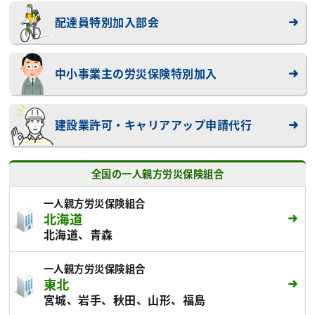
配達員特別加入部会
中小事業主の労災保険特別加入
建設業許可・キャリアアップ申請代行
全国の一人親方労災保険組合
一人親方労災保険組合
北海道
北海道、青森
一人親方労災保険組合
東北
宮城、岩手、秋田、山形、福島