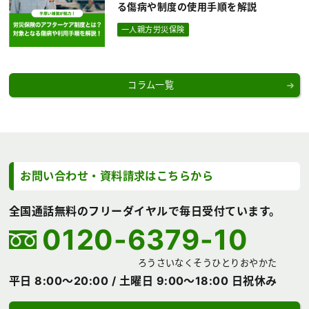
る傷病や制度の使用手順を解説
一人親方労災保険
コラム一覧
お問い合わせ・資料請求は
こちらから
全国通話無料のフリーダイヤルで毎日受付ています。
0120-6379-10
ろうさいなくそうひとりおやかた
平日 8:00～20:00 /
土曜日 9:00～18:00 日祝休み