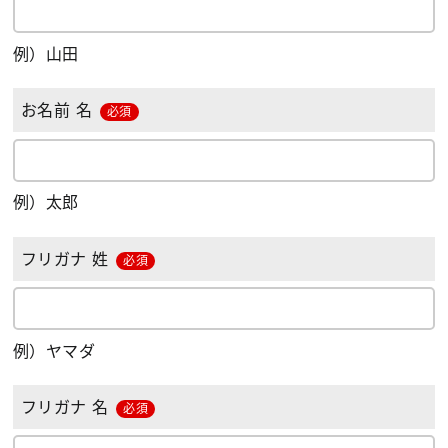
例）山田
お名前 名
必須
例）太郎
フリガナ 姓
必須
例）ヤマダ
フリガナ 名
必須