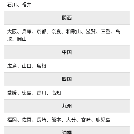
石川、福井
関西
大阪、兵庫、京都、奈良、和歌山、滋賀、三重、鳥
取、岡山
中国
広島、山口、島根
四国
愛媛、徳島、香川、高知
九州
福岡、佐賀、長崎、熊本、大分、宮崎、鹿児島
沖縄