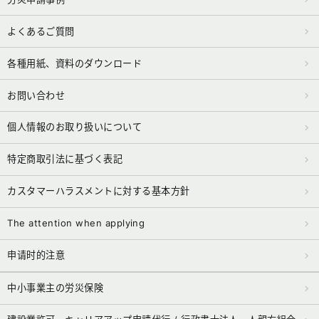
よくあるご質問
各種用紙、資料のダウンロード
お問い合わせ
個人情報のお取り扱いについて
特定商取引法に基づく表記
カスタマーハラスメントに対する基本方針
The attention when applying
申请时的注意
中小事業主の労災保険