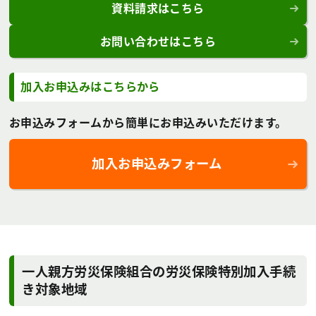
資料請求はこちら
お問い合わせはこちら
加入お申込みはこちらから
お申込みフォームから簡単にお申込みいただけます。
加入お申込みフォーム
一人親方労災保険組合の労災保険特別加入手続
き対象地域