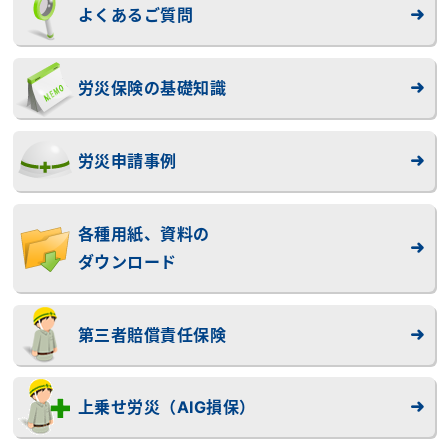
よくあるご質問
労災保険の基礎知識
労災申請事例
各種用紙、資料の
ダウンロード
第三者賠償責任保険
上乗せ労災（AIG損保）