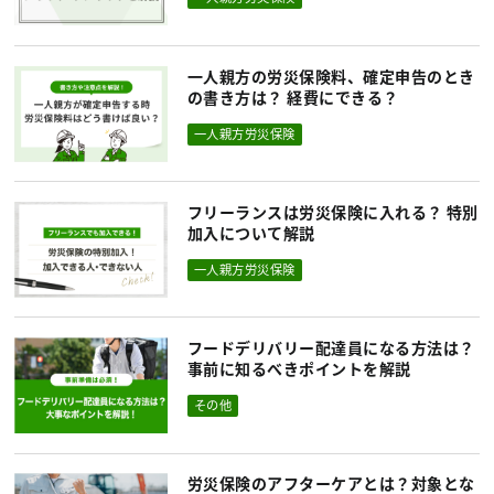
一人親方の労災保険料、確定申告のとき
の書き方は？ 経費にできる？
一人親方労災保険
フリーランスは労災保険に入れる？ 特別
加入について解説
一人親方労災保険
フードデリバリー配達員になる方法は？
事前に知るべきポイントを解説
その他
労災保険のアフターケアとは？対象とな