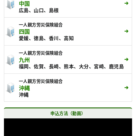
中国
広島、山口、島根
一人親方労災保険組合
四国
愛媛、徳島、香川、高知
一人親方労災保険組合
九州
福岡、佐賀、長崎、熊本、大分、宮崎、鹿児島
一人親方労災保険組合
沖縄
沖縄
申込方法（動画）