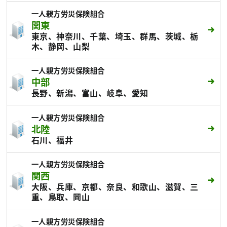
一人親方労災保険組合
関東
東京、神奈川、千葉、埼玉、群馬、茨城、栃
木、静岡、山梨
一人親方労災保険組合
中部
長野、新潟、富山、岐阜、愛知
一人親方労災保険組合
北陸
石川、福井
一人親方労災保険組合
関西
大阪、兵庫、京都、奈良、和歌山、滋賀、三
重、鳥取、岡山
一人親方労災保険組合