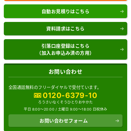
自動お見積りはこちら
資料請求はこちら
引落口座登録はこちら
（加入お申込み済の方用）
お問い合わせ
全国通話無料のフリーダイヤルで受付ています。
0120-6379-10
ろうさいなくそうひとりおやかた
平日 8:00～20:00 /
土曜日 9:00～18:00 日祝休み
お問い合わせフォーム