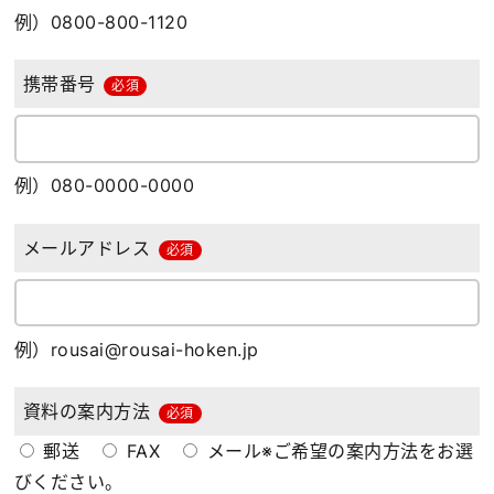
例）0800-800-1120
携帯番号
必須
例）080-0000-0000
メールアドレス
必須
例）rousai@rousai-hoken.jp
資料の案内方法
必須
郵送
FAX
メール
※ご希望の案内方法をお選
びください。