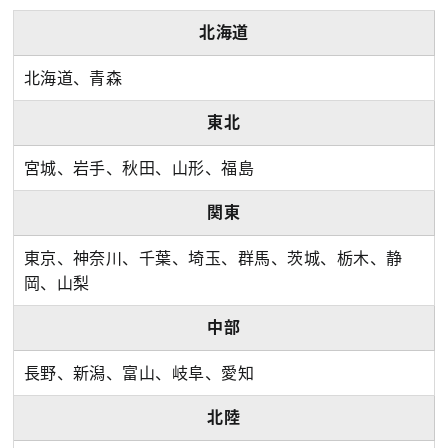
北海道
北海道、青森
東北
宮城、岩手、秋田、山形、福島
関東
東京、神奈川、千葉、埼玉、群馬、茨城、栃木、静
岡、山梨
中部
長野、新潟、富山、岐阜、愛知
北陸