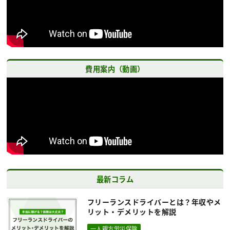
費用案内（動画）
最新コラム
フリーランスドライバーとは？年収やメ
リット・デメリットを解説
一人親方労災保険