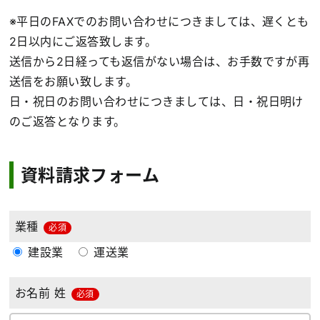
※平日のFAXでのお問い合わせにつきましては、遅くとも
2日以内にご返答致します。
送信から2日経っても返信がない場合は、お手数ですが再
送信をお願い致します。
日・祝日のお問い合わせにつきましては、日・祝日明け
のご返答となります。
資料請求フォーム
業種
必須
建設業
運送業
お名前 姓
必須