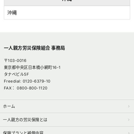
沖縄
一人親方労災保険組合 事務局
〒103-0016
東京都中央区日本橋小網町16-1
タナベビル5F
Freedial: 0120-6379-10
FAX： 0800-800-1120
ホーム
一人親方の労災保険とは
保険プランと補償内容