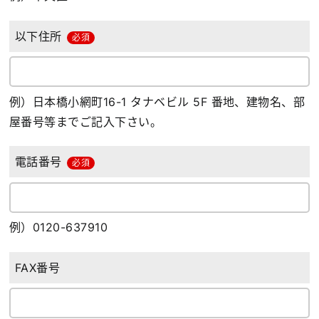
以下住所
必須
例）日本橋小網町16-1 タナベビル 5F 番地、建物名、部
屋番号等までご記入下さい。
電話番号
必須
例）0120-637910
FAX番号