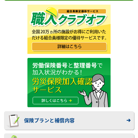
保険プランと補償内容