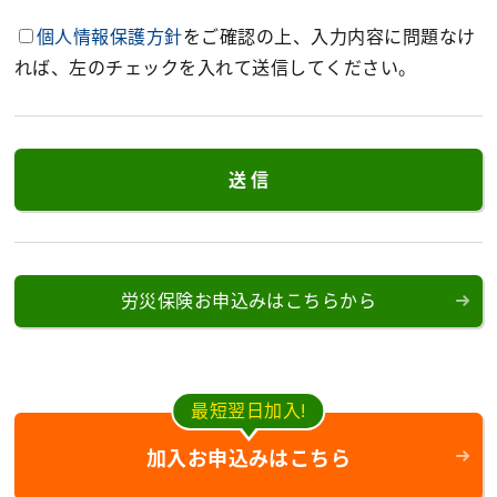
個人情報保護方針
をご確認の上、入力内容に問題なけ
れば、左のチェックを入れて送信してください。
労災保険お申込みはこちらから
最短翌日加入!
加入お申込みはこちら