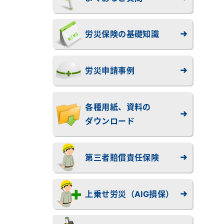
労災保険の基礎知識
労災申請事例
各種用紙、資料の
ダウンロード
第三者賠償責任保険
上乗せ労災（AIG損保）