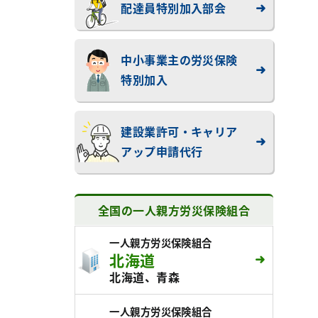
配達員特別加入部会
中小事業主の労災保険
特別加入
建設業許可・キャリア
アップ申請代行
全国の一人親方労災保険組合
一人親方労災保険組合
北海道
北海道、青森
一人親方労災保険組合