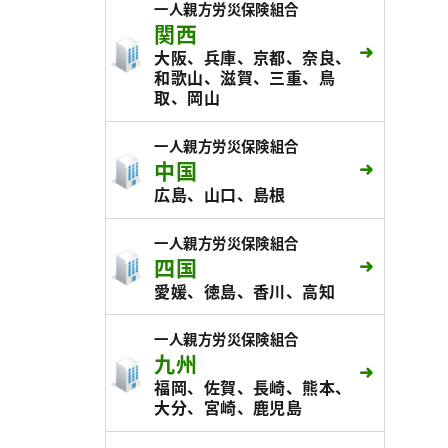
一人親方労災保険組合
関西
大阪、兵庫、京都、奈良、
和歌山、滋賀、三重、鳥
取、岡山
一人親方労災保険組合
中国
広島、山口、島根
一人親方労災保険組合
四国
愛媛、徳島、香川、高知
一人親方労災保険組合
九州
福岡、佐賀、長崎、熊本、
大分、宮崎、鹿児島