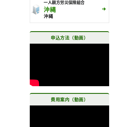
一人親方労災保険組合
沖縄
沖縄
申込方法（動画）
費用案内（動画）