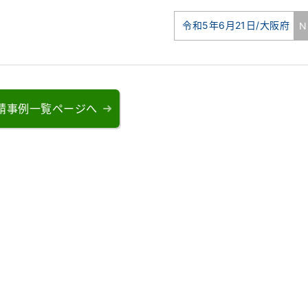
令和5年6月21日/大阪府
N
請事例一覧ページへ