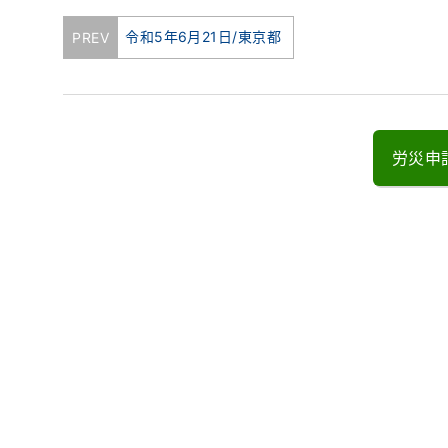
PREV
令和5年6月21日/東京都
労災申