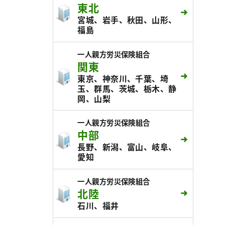
東北
宮城、岩手、秋田、山形、
福島
一人親方労災保険組合
関東
東京、神奈川、千葉、埼
玉、群馬、茨城、栃木、静
岡、山梨
一人親方労災保険組合
中部
長野、新潟、富山、岐阜、
愛知
一人親方労災保険組合
北陸
石川、福井