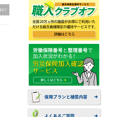
EXT
保険プランと補償内容
よくあるご質問