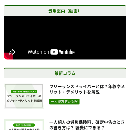
費用案内（動画）
最新コラム
フリーランスドライバーとは？年収やメ
リット・デメリットを解説
一人親方労災保険
一人親方の労災保険料、確定申告のとき
の書き方は？ 経費にできる？