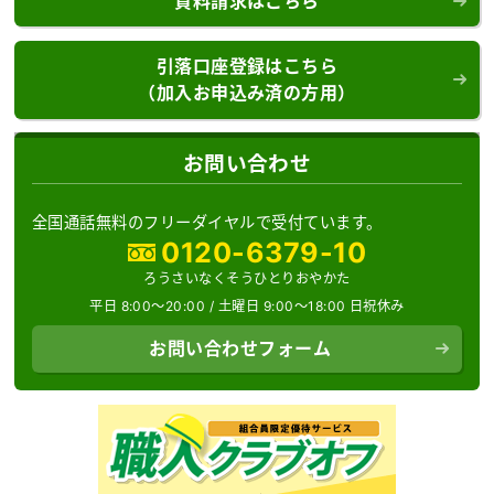
資料請求はこちら
引落口座登録はこちら
（加入お申込み済の方用）
お問い合わせ
全国通話無料のフリーダイヤルで受付ています。
0120-6379-10
ろうさいなくそうひとりおやかた
平日 8:00～20:00 /
土曜日 9:00～18:00 日祝休み
お問い合わせフォーム