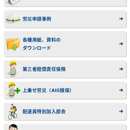
労災申請事例
各種用紙、資料の
ダウンロード
第三者賠償責任保険
上乗せ労災（AIG損保）
配達員特別加入部会