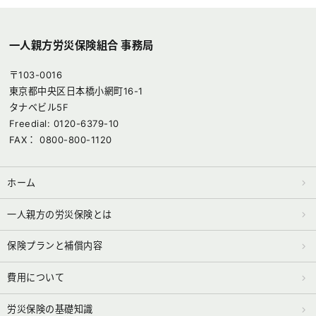
一人親方労災保険組合 事務局
〒103-0016
東京都中央区日本橋小網町16-1
タナベビル5F
Freedial: 0120-6379-10
FAX： 0800-800-1120
ホーム
一人親方の労災保険とは
保険プランと補償内容
費用について
労災保険の基礎知識