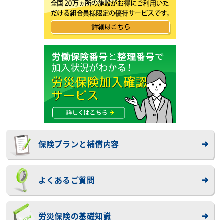
保険プランと補償内容
よくあるご質問
労災保険の基礎知識