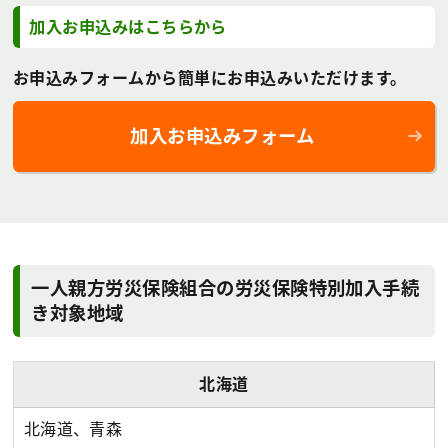
加入お申込みはこちらから
お申込みフォームから簡単にお申込みいただけます。
加入お申込みフォーム
一人親方労災保険組合の労災保険特別加入手続
き対象地域
北海道
北海道、青森