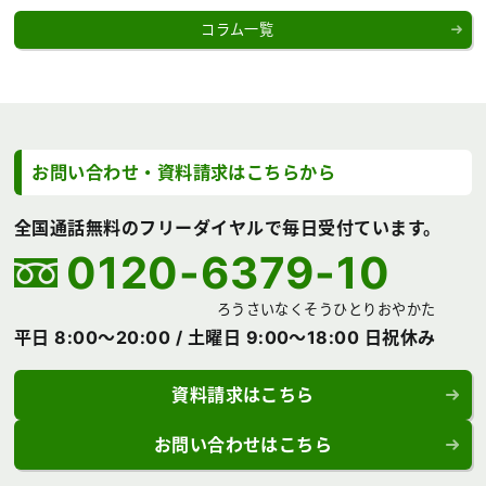
コラム一覧
お問い合わせ・資料請求は
こちらから
全国通話無料のフリーダイヤルで毎日受付ています。
0120-6379-10
ろうさいなくそうひとりおやかた
平日 8:00～20:00 /
土曜日 9:00～18:00 日祝休み
資料請求はこちら
お問い合わせはこちら