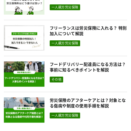
一人親方労災保険
フリーランスは労災保険に入れる？ 特別
加入について解説
一人親方労災保険
フードデリバリー配達員になる方法は？
事前に知るべきポイントを解説
その他
労災保険のアフターケアとは？対象とな
る傷病や制度の使用手順を解説
一人親方労災保険