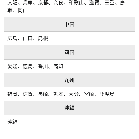
大阪、兵庫、京都、奈良、和歌山、滋賀、三重、鳥
取、岡山
中国
広島、山口、島根
四国
愛媛、徳島、香川、高知
九州
福岡、佐賀、長崎、熊本、大分、宮崎、鹿児島
沖縄
沖縄