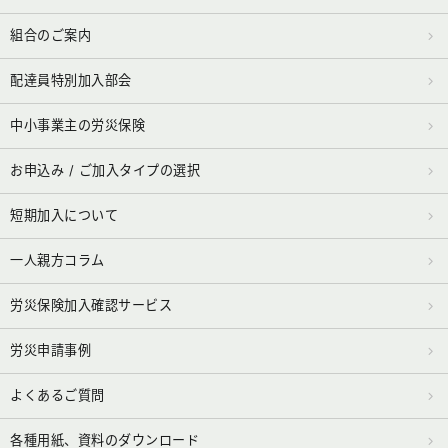
組合のご案内
配達員特別加入部会
中小事業主の労災保険
お申込み / ご加入タイプの選択
短期加入について
一人親方コラム
労災保険加入確認サービス
労災申請事例
よくあるご質問
各種用紙、資料のダウンロード