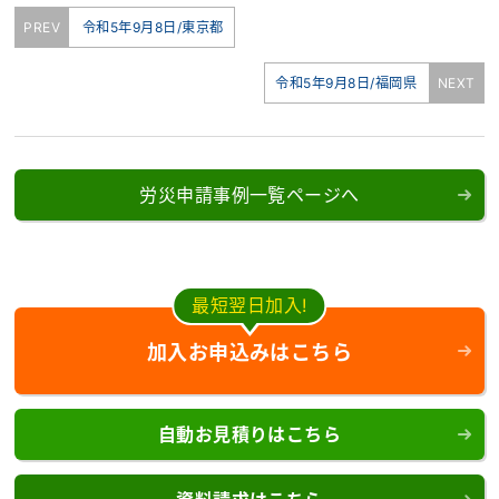
PREV
令和5年9月8日/東京都
令和5年9月8日/福岡県
NEXT
労災申請事例一覧ページへ
最短翌日加入!
加入お申込みはこちら
自動お見積りはこちら