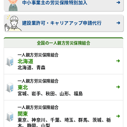
中小事業主の労災保険特別加入
建設業許可・キャリアアップ申請代行
全国の一人親方労災保険組合
一人親方労災保険組合
北海道
北海道、青森
一人親方労災保険組合
東北
宮城、岩手、秋田、山形、福島
一人親方労災保険組合
関東
東京、神奈川、千葉、埼玉、群馬、茨城、栃
木、静岡、山梨