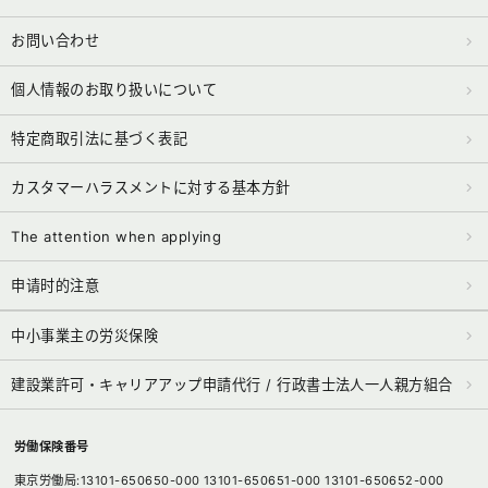
お問い合わせ
個人情報のお取り扱いについて
特定商取引法に基づく表記
カスタマーハラスメントに対する基本方針
The attention when applying
申请时的注意
中小事業主の労災保険
建設業許可・キャリアアップ申請代行 / 行政書士法人一人親方組合
労働保険番号
東京労働局:13101-650650-000 13101-650651-000 13101-650652-000