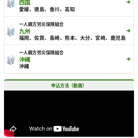
四国
愛媛、徳島、香川、高知
一人親方労災保険組合
九州
福岡、佐賀、長崎、熊本、大分、宮崎、鹿児島
一人親方労災保険組合
沖縄
沖縄
申込方法（動画）