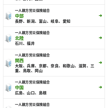
一人親方労災保険組合
中部
長野、新潟、富山、岐阜、愛知
一人親方労災保険組合
北陸
石川、福井
一人親方労災保険組合
関西
大阪、兵庫、京都、奈良、和歌山、滋賀、三
重、鳥取、岡山
一人親方労災保険組合
中国
広島、山口、島根
一人親方労災保険組合