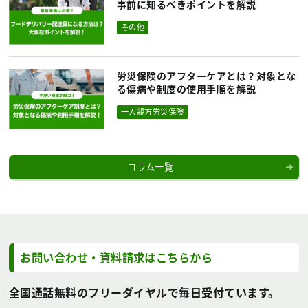
事前に知るべきポイントを解説
その他
労災保険のアフターケアとは？対象とな
る傷病や制度の使用手順を解説
一人親方労災保険
コラム一覧
お問い合わせ・資料請求は
こちらから
全国通話無料のフリーダイヤルで毎日受付ています。