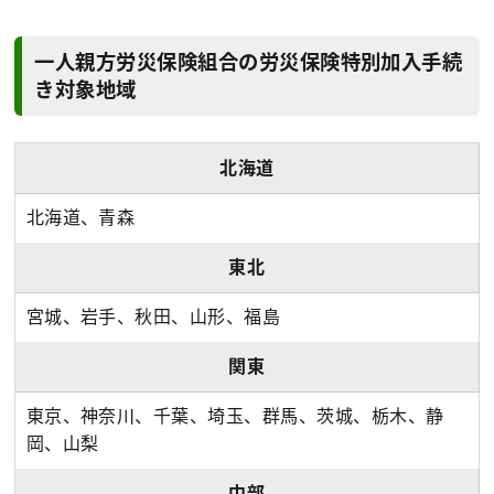
一人親方労災保険組合の労災保険特別加入手続
き対象地域
北海道
北海道、青森
東北
宮城、岩手、秋田、山形、福島
関東
東京、神奈川、千葉、埼玉、群馬、茨城、栃木、静
岡、山梨
中部