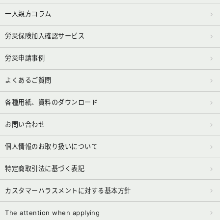
一人親方コラム
労災保険加入確認サービス
労災申請事例
よくあるご質問
各種用紙、資料のダウンロード
お問い合わせ
個人情報のお取り扱いについて
特定商取引法に基づく表記
カスタマーハラスメントに対する基本方針
The attention when applying