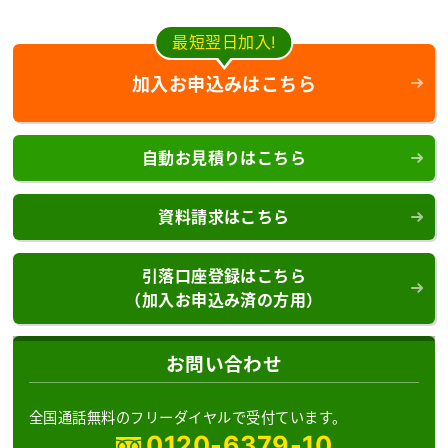
最短翌日加入!
加入お申込みはこちら
自動お見積りはこちら
資料請求はこちら
引落口座登録はこちら
（加入お申込み済の方用）
お問い合わせ
全国通話無料のフリーダイヤルで受付ています。
0120-6379-10