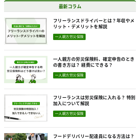
最新コラム
フリーランスドライバーとは？年収やメ
リット・デメリットを解説
一人親方労災保険
一人親方の労災保険料、確定申告のとき
の書き方は？ 経費にできる？
一人親方労災保険
フリーランスは労災保険に入れる？ 特別
加入について解説
一人親方労災保険
フードデリバリー配達員になる方法は？