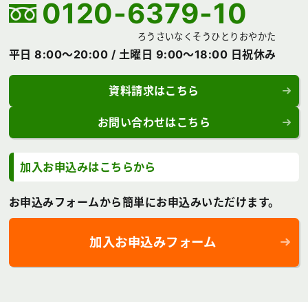
0120-6379-10
ろうさいなくそうひとりおやかた
平日 8:00～20:00 /
土曜日 9:00～18:00 日祝休み
資料請求はこちら
お問い合わせはこちら
加入お申込みはこちらから
お申込みフォームから簡単にお申込みいただけます。
加入お申込みフォーム