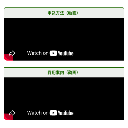
申込方法（動画）
費用案内（動画）