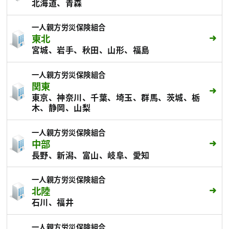
北海道、青森
一人親方労災保険組合
東北
宮城、岩手、秋田、山形、福島
一人親方労災保険組合
関東
東京、神奈川、千葉、埼玉、群馬、茨城、栃
木、静岡、山梨
一人親方労災保険組合
中部
長野、新潟、富山、岐阜、愛知
一人親方労災保険組合
北陸
石川、福井
一人親方労災保険組合