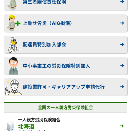
第三者賠償責任保険
上乗せ労災（AIG損保）
配達員特別加入部会
中小事業主の労災保険特別加入
建設業許可・キャリアアップ申請代行
全国の一人親方労災保険組合
一人親方労災保険組合
北海道