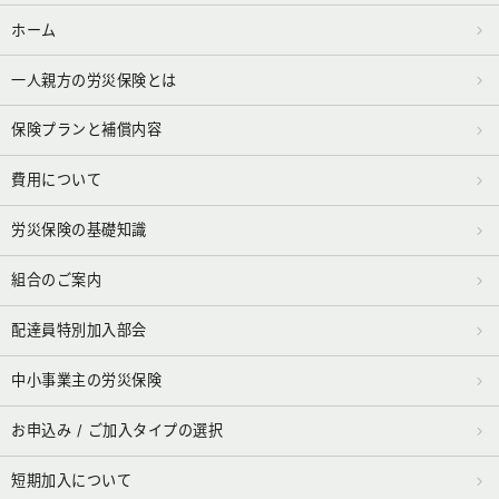
ホーム
一人親方の労災保険とは
保険プランと補償内容
費用について
労災保険の基礎知識
組合のご案内
配達員特別加入部会
中小事業主の労災保険
お申込み / ご加入タイプの選択
短期加入について