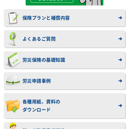
保険プランと補償内容
よくあるご質問
労災保険の基礎知識
労災申請事例
各種用紙、資料の
ダウンロード