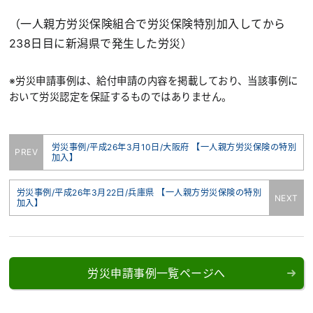
（一人親方労災保険組合で労災保険特別加入してから
238日目に新潟県で発生した労災）
※労災申請事例は、給付申請の内容を掲載しており、当該事例に
おいて労災認定を保証するものではありません。
労災事例/平成26年3月10日/大阪府 【一人親方労災保険の特別
PREV
加入】
労災事例/平成26年3月22日/兵庫県 【一人親方労災保険の特別
NEXT
加入】
労災申請事例一覧ページへ