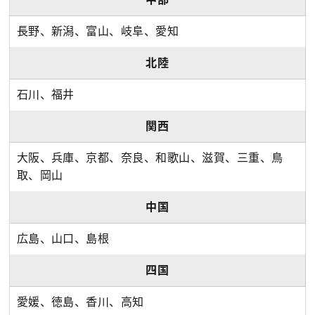
長野、新潟、富山、岐阜、愛知
北陸
石川、福井
関西
大阪、兵庫、京都、奈良、和歌山、滋賀、三重、鳥
取、岡山
中国
広島、山口、島根
四国
愛媛、徳島、香川、高知