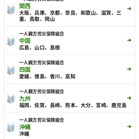
関西
大阪、兵庫、京都、奈良、和歌山、滋賀、三
重、鳥取、岡山
一人親方労災保険組合
中国
広島、山口、島根
一人親方労災保険組合
四国
愛媛、徳島、香川、高知
一人親方労災保険組合
九州
福岡、佐賀、長崎、熊本、大分、宮崎、鹿児島
一人親方労災保険組合
沖縄
沖縄