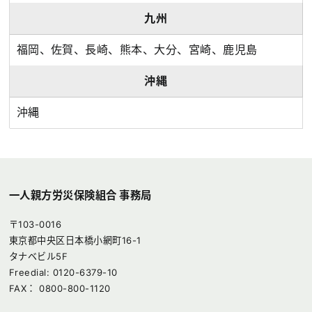
九州
福岡、佐賀、長崎、熊本、大分、宮崎、鹿児島
沖縄
沖縄
一人親方労災保険組合 事務局
〒103-0016
東京都中央区日本橋小網町16-1
タナベビル5F
Freedial: 0120-6379-10
FAX： 0800-800-1120