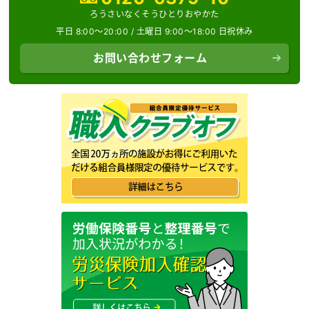
ろうさいなくそうひとりおやかた
平日 8:00～20:00 /
土曜日 9:00～18:00 日祝休み
お問い合わせフォーム