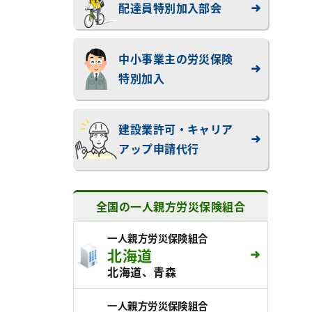
配達員特別加入部会
中小事業主の労災保険
特別加入
建設業許可・キャリア
アップ申請代行
全国の一人親方労災保険組合
一人親方労災保険組合
北海道
北海道、青森
一人親方労災保険組合