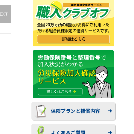
EXT
保険プランと補償内容
よくあるご質問