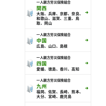
一人親方労災保険組合
関西
大阪、兵庫、京都、奈良、
和歌山、滋賀、三重、鳥
取、岡山
一人親方労災保険組合
中国
広島、山口、島根
一人親方労災保険組合
四国
愛媛、徳島、香川、高知
一人親方労災保険組合
九州
福岡、佐賀、長崎、熊本、
大分、宮崎、鹿児島