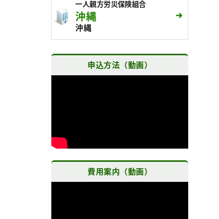
一人親方労災保険組合
沖縄
沖縄
申込方法（動画）
費用案内（動画）