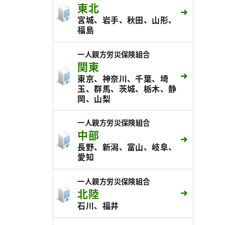
東北
宮城、岩手、秋田、山形、
福島
一人親方労災保険組合
関東
東京、神奈川、千葉、埼
玉、群馬、茨城、栃木、静
岡、山梨
一人親方労災保険組合
中部
長野、新潟、富山、岐阜、
愛知
一人親方労災保険組合
北陸
石川、福井