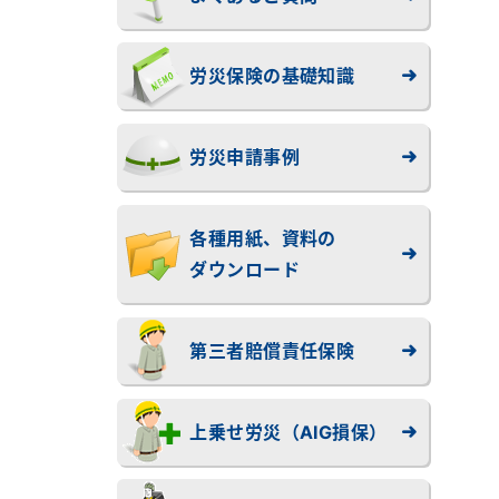
労災保険の基礎知識
労災申請事例
各種用紙、資料の
ダウンロード
第三者賠償責任保険
上乗せ労災（AIG損保）