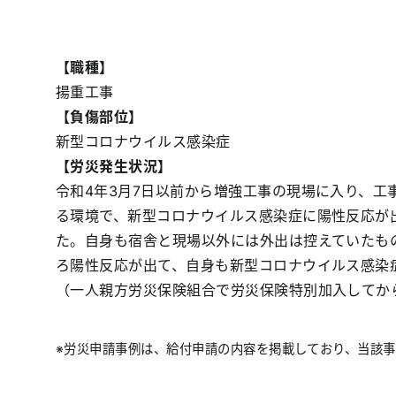
【職種】
揚重工事
【負傷部位】
新型コロナウイルス感染症
【労災発生状況】
令和4年3月7日以前から増強工事の現場に入り、工
る環境で、新型コロナウイルス感染症に陽性反応が
た。自身も宿舎と現場以外には外出は控えていたもの
ろ陽性反応が出て、自身も新型コロナウイルス感染
（一人親方労災保険組合で労災保険特別加入してから
※労災申請事例は、給付申請の内容を掲載しており、当該