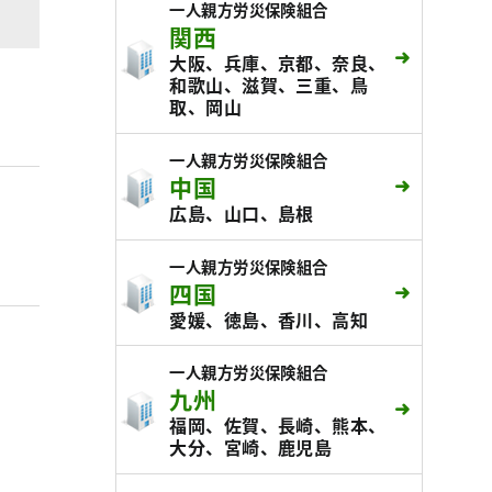
一人親方労災保険組合
関西
大阪、兵庫、京都、奈良、
和歌山、滋賀、三重、鳥
取、岡山
一人親方労災保険組合
中国
広島、山口、島根
一人親方労災保険組合
四国
愛媛、徳島、香川、高知
一人親方労災保険組合
九州
福岡、佐賀、長崎、熊本、
大分、宮崎、鹿児島