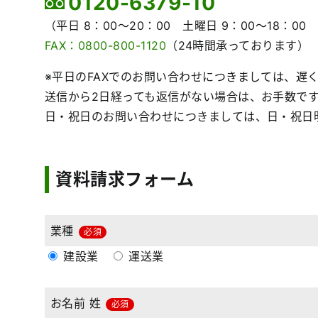
0120-6379-10
（平日 8：00～20：00 土曜日 9：00～18：00
FAX：0800-800-1120
（24時間承っております）
※平日のFAXでのお問い合わせにつきましては、遅
送信から2日経っても返信がない場合は、お手数で
日・祝日のお問い合わせにつきましては、日・祝日
資料請求フォーム
業種
必須
建設業
運送業
お名前 姓
必須