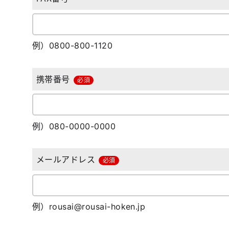
例）0800-800-1120
携帯番号
必須
例）080-0000-0000
メールアドレス
必須
例）rousai@rousai-hoken.jp