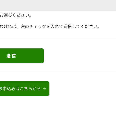
をお選びください。
なければ、左のチェックを入れて送信してください。
お申込みはこちらから