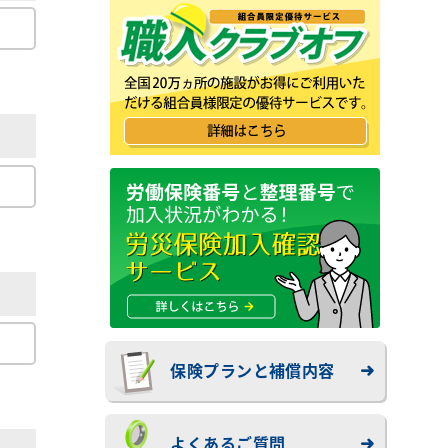
保険プランと補償内容
よくあるご質問