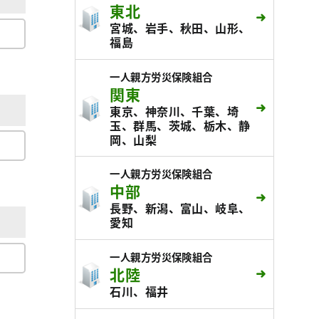
東北
宮城、岩手、秋田、山形、
福島
一人親方労災保険組合
関東
東京、神奈川、千葉、埼
玉、群馬、茨城、栃木、静
岡、山梨
一人親方労災保険組合
中部
長野、新潟、富山、岐阜、
愛知
一人親方労災保険組合
北陸
石川、福井