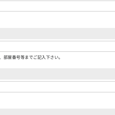
物名、部屋番号等までご記入下さい。