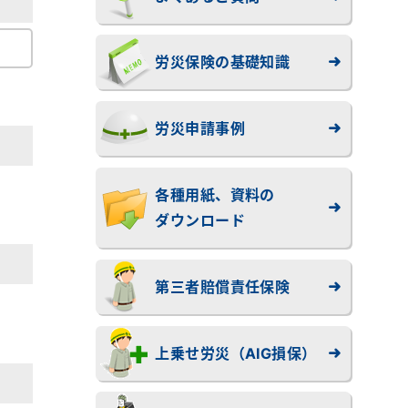
労災保険の基礎知識
労災申請事例
各種用紙、資料の
ダウンロード
第三者賠償責任保険
上乗せ労災（AIG損保）