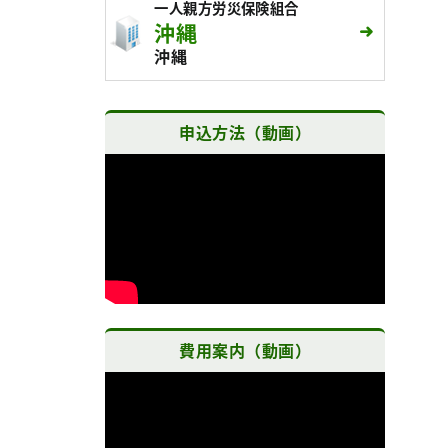
一人親方労災保険組合
沖縄
沖縄
申込方法（動画）
費用案内（動画）