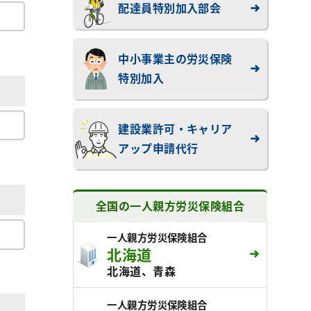
配達員特別加入部会
中小事業主の労災保険
特別加入
建設業許可・キャリア
アップ申請代行
全国の一人親方労災保険組合
一人親方労災保険組合
北海道
北海道、青森
一人親方労災保険組合