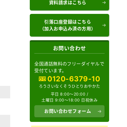
資料請求はこちら
引落口座登録はこちら
（加入お申込み済の方用）
お問い合わせ
全国通話無料のフリーダイヤルで
受付ています。
0120-6379-10
ろうさいなくそうひとりおやかた
平日 8:00～20:00 /
土曜日 9:00～18:00 日祝休み
お問い合わせフォーム