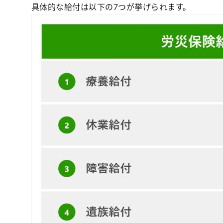
具体的な給付は以下の7つが挙げられます。