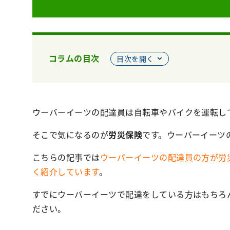
コラムの目次
目次を開く
ウーバーイーツの配達員は自転車やバイクを運転し
そこで気になるのが
労災保険
です。ウーバーイーツ
こちらの記事では
ウーバーイーツの配達員の方が労
く紹介しています
。
すでにウーバーイーツで配達をしている方はもちろ
ださい。