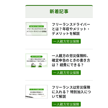
新着記事
フリーランスドライバー
とは？年収やメリット・
デメリットを解説
一人親方労災保険
一人親方の労災保険料、
確定申告のときの書き方
は？ 経費にできる？
一人親方労災保険
フリーランスは労災保険
に入れる？ 特別加入につ
いて解説
一人親方労災保険