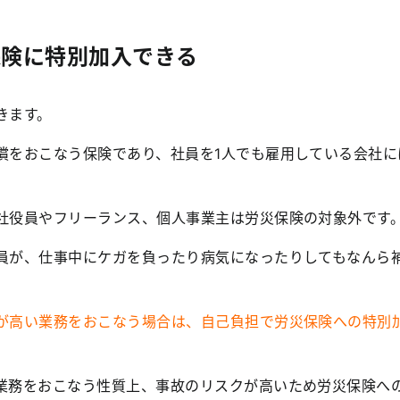
保険に特別加入できる
きます。
償をおこなう保険であり、社員を1人でも雇用している会社に
社役員やフリーランス、個人事業主は労災保険の対象外です
員が、仕事中にケガを負ったり病気になったりしてもなんら
が高い業務をおこなう場合は、自己負担で労災保険への特別
業務をおこなう性質上、事故のリスクが高いため労災保険へ