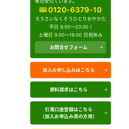
毎日受付ています。
0120-6379-10
ろうさいなくそうひとりおやかた
平日 8:00～20:00 /
土曜日 9:00～18:00 日祝休み
お問合せフォーム
加入お申し込みはこちら
資料請求はこちら
引落口座登録はこちら
（加入お申込み済の方用）