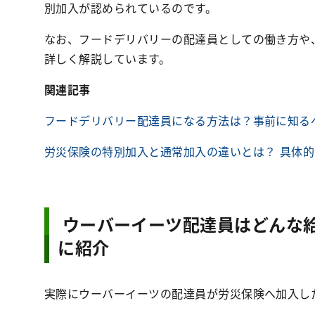
別加入が認められているのです。
なお、フードデリバリーの配達員としての働き方や
詳しく解説しています。
関連記事
フードデリバリー配達員になる方法は？事前に知る
労災保険の特別加入と通常加入の違いとは？ 具体
ウーバーイーツ配達員はどんな給
に紹介
実際にウーバーイーツの配達員が労災保険へ加入し