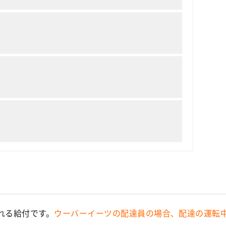
れる給付です。
ウーバーイーツの配達員の場合、配達の運転