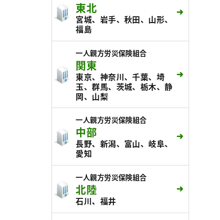
東北
宮城、岩手、秋田、山形、
福島
一人親方労災保険組合
関東
東京、神奈川、千葉、埼
玉、群馬、茨城、栃木、静
岡、山梨
一人親方労災保険組合
中部
長野、新潟、富山、岐阜、
愛知
一人親方労災保険組合
北陸
石川、福井