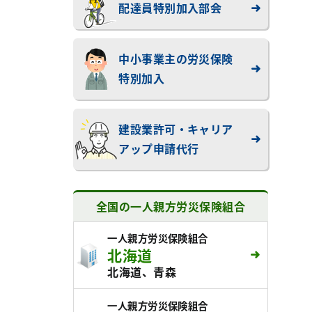
配達員特別加入部会
中小事業主の労災保険
特別加入
建設業許可・キャリア
アップ申請代行
全国の一人親方労災保険組合
一人親方労災保険組合
北海道
北海道、青森
一人親方労災保険組合