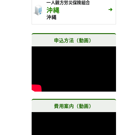
一人親方労災保険組合
沖縄
沖縄
申込方法（動画）
費用案内（動画）