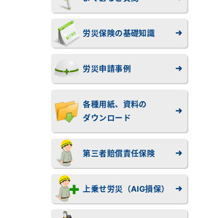
労災保険の基礎知識
労災申請事例
各種用紙、資料の
ダウンロード
第三者賠償責任保険
上乗せ労災（AIG損保）