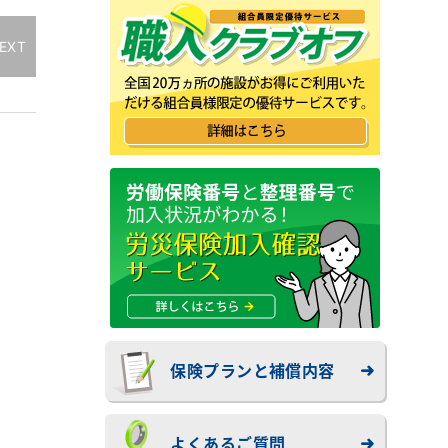
EXT
保険プランと補償内容
よくあるご質問