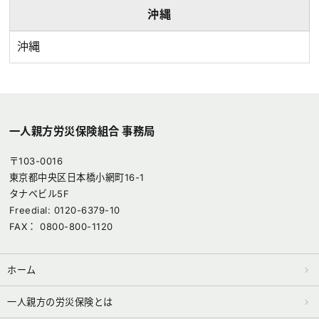
沖縄
沖縄
一人親方労災保険組合 事務局
〒103-0016
東京都中央区日本橋小網町16-1
タナベビル5F
Freedial: 0120-6379-10
FAX： 0800-800-1120
ホーム
一人親方の労災保険とは