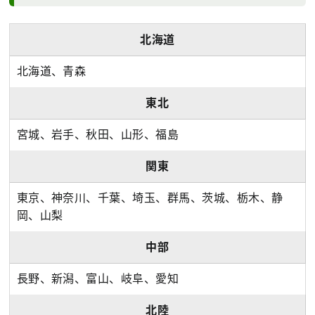
北海道
北海道、青森
東北
宮城、岩手、秋田、山形、福島
関東
東京、神奈川、千葉、埼玉、群馬、茨城、栃木、静
岡、山梨
中部
長野、新潟、富山、岐阜、愛知
北陸