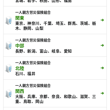
宮城、岩手、秋田、山形、福島
一人親方労災保険組合
関東
東京、神奈川、千葉、埼玉、群馬、茨城、栃
木、静岡、山梨
一人親方労災保険組合
中部
長野、新潟、富山、岐阜、愛知
一人親方労災保険組合
北陸
石川、福井
一人親方労災保険組合
関西
大阪、兵庫、京都、奈良、和歌山、滋賀、三
重、鳥取、岡山