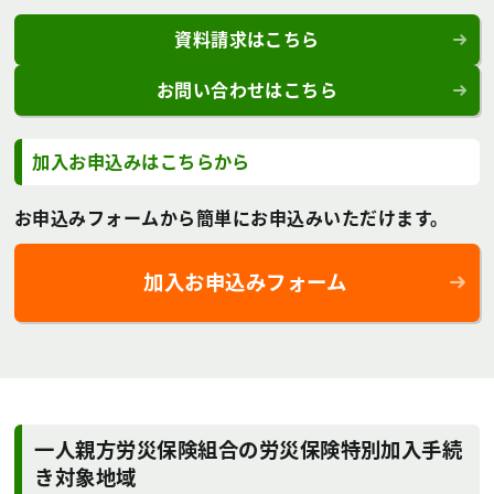
資料請求はこちら
お問い合わせはこちら
加入お申込みはこちらから
お申込みフォームから簡単にお申込みいただけます。
加入お申込みフォーム
一人親方労災保険組合の労災保険特別加入手続
き対象地域