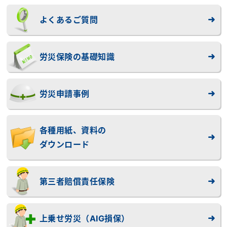
よくあるご質問
労災保険の基礎知識
労災申請事例
各種用紙、資料の
ダウンロード
第三者賠償責任保険
上乗せ労災（AIG損保）