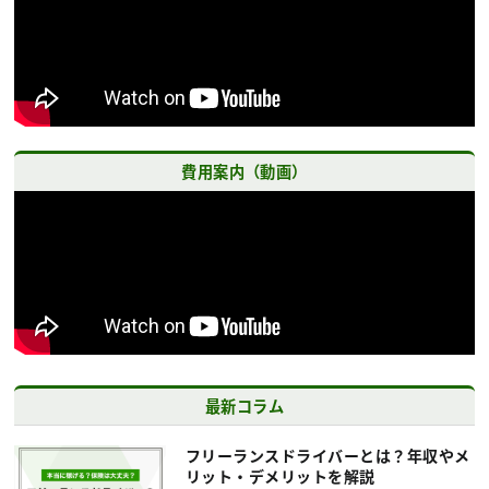
費用案内（動画）
最新コラム
フリーランスドライバーとは？年収やメ
リット・デメリットを解説