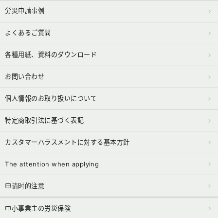
労災申請事例
よくあるご質問
各種用紙、資料のダウンロード
お問い合わせ
個人情報のお取り扱いについて
特定商取引法に基づく表記
カスタマーハラスメントに対する基本方針
The attention when applying
申请时的注意
中小事業主の労災保険