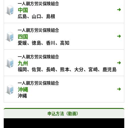
一人親方労災保険組合
中国
広島、山口、島根
一人親方労災保険組合
四国
愛媛、徳島、香川、高知
一人親方労災保険組合
九州
福岡、佐賀、長崎、熊本、大分、宮崎、鹿児島
一人親方労災保険組合
沖縄
沖縄
申込方法（動画）