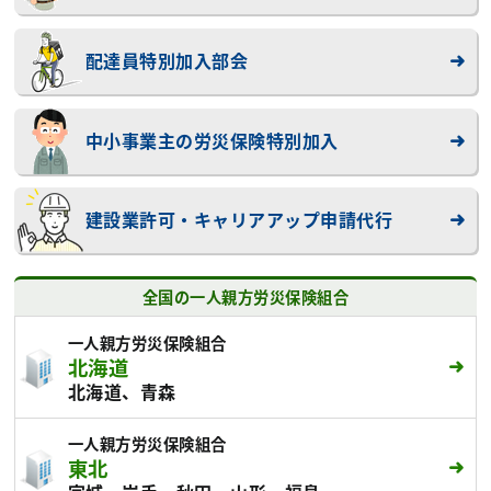
配達員特別加入部会
中小事業主の労災保険特別加入
建設業許可・キャリアアップ申請代行
全国の一人親方労災保険組合
一人親方労災保険組合
北海道
北海道、青森
一人親方労災保険組合
東北