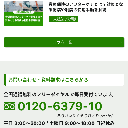
労災保険のアフターケアとは？対象とな
る傷病や制度の使用手順を解説
一人親方労災保険
コラム一覧
お問い合わせ・資料請求は
こちらから
全国通話無料のフリーダイヤルで毎日受付ています。
0120-6379-10
ろうさいなくそうひとりおやかた
平日 8:00～20:00 /
土曜日 9:00～18:00 日祝休み