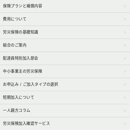
保険プランと補償内容
費用について
労災保険の基礎知識
組合のご案内
配達員特別加入部会
中小事業主の労災保険
お申込み / ご加入タイプの選択
短期加入について
一人親方コラム
労災保険加入確認サービス