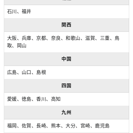
石川、福井
関西
大阪、兵庫、京都、奈良、和歌山、滋賀、三重、鳥
取、岡山
中国
広島、山口、島根
四国
愛媛、徳島、香川、高知
九州
福岡、佐賀、長崎、熊本、大分、宮崎、鹿児島