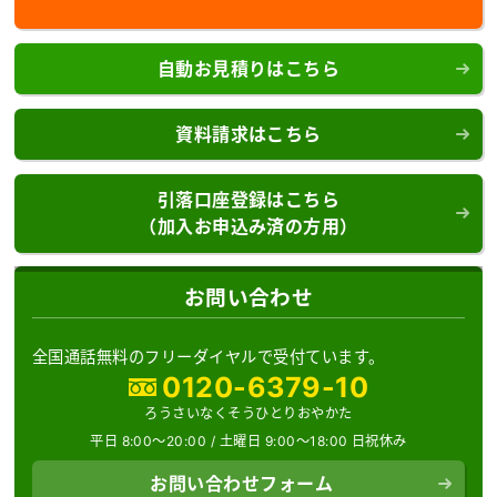
自動お見積りはこちら
資料請求はこちら
引落口座登録はこちら
（加入お申込み済の方用）
お問い合わせ
全国通話無料のフリーダイヤルで受付ています。
0120-6379-10
ろうさいなくそうひとりおやかた
平日 8:00～20:00 /
土曜日 9:00～18:00 日祝休み
お問い合わせフォーム