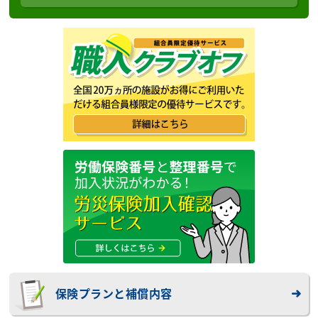
保険プランと補償内容