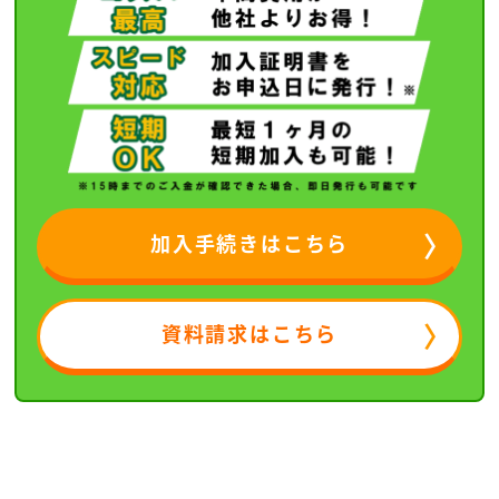
加入手続きはこちら
資料請求はこちら