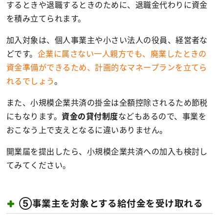
するときや退職するときのために、退職金代わりに資金
を積み立てられます。
加入対象は、個人事業主や小さい法人の役員、経営者な
どです。
企業に属さない一人親方でも、廃業したときの
資金準備ができるため、計画的なマネープランを立てら
れるでしょう
。
また、小規模企業共済の掛金は全額控除されるため節税
にもなります。
資金の貸付制度
などもあるので、事業を
おこなう上で支えとなるに違いありません
。
開業届を提出したら、小規模企業共済への加入も検討し
てみてください。
⑤事業主を対象とする給付金を受け取れる