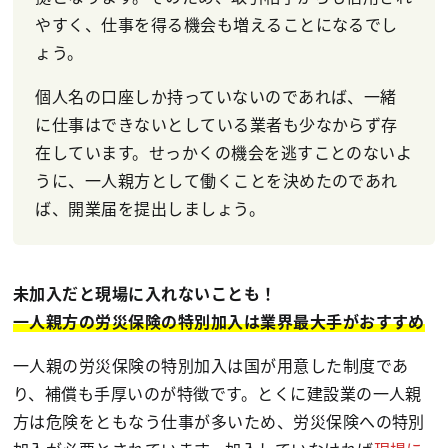
やすく、仕事を得る機会も増えることになるでし
ょう。
個人名の口座しか持っていないのであれば、一緒
に仕事はできないとしている業者も少なからず存
在しています。せっかくの機会を逃すことのないよ
うに、一人親方として働くことを決めたのであれ
ば、開業届を提出しましょう。
未加入だと現場に入れないことも！
一人親方の労災保険の特別加入は業界最大手がおすすめ
一人親の労災保険の特別加入は国が用意した制度であ
り、補償も手厚いのが特徴です。とくに建設業の一人親
方は危険をともなう仕事が多いため、労災保険への特別