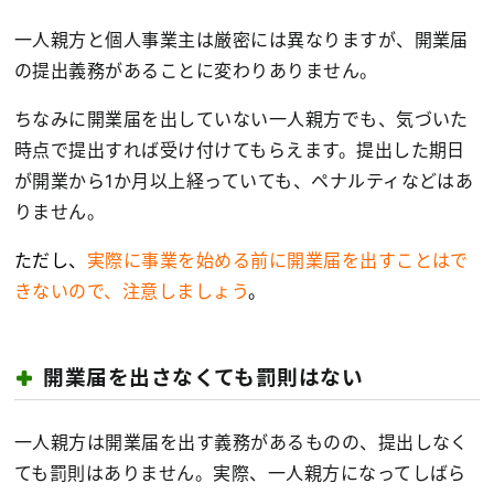
一人親方と個人事業主は厳密には異なりますが、開業届
の提出義務があることに変わりありません。
ちなみに開業届を出していない一人親方でも、気づいた
時点で提出すれば受け付けてもらえます。提出した期日
が開業から1か月以上経っていても、ペナルティなどはあ
りません。
ただし、
実際に事業を始める前に開業届を出すことはで
きないので、注意しましょう
。
開業届を出さなくても罰則はない
一人親方は開業届を出す義務があるものの、提出しなく
ても罰則はありません。実際、一人親方になってしばら