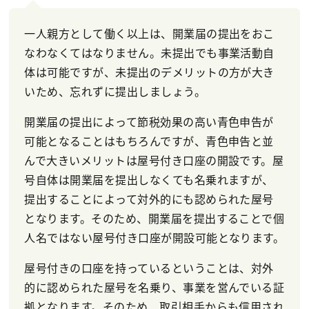
一人親方として働く以上は、開業届の提出をおこ
なわなくてはなりません。未提出でも事業活動自
体は可能ですが、未提出のデメリットの方が大き
いため、忘れずに提出しましょう。
開業届の提出によって節税効果の高い青色申告が
可能となることはもちろんですが、青色申告と並
んで大きいメリットは屋号付き口座の開設です。屋
号自体は開業届を提出しなくても名乗れますが、
提出することによって対外的にも認められた屋号
となります。そのため、開業届を提出することで個
人名ではない屋号付き口座が開設可能となります。
屋号付きの口座を持っているということは、対外
的に認められた屋号を名乗り、事業を営んでいる証
拠となります。そのため、取引相手からも信用され