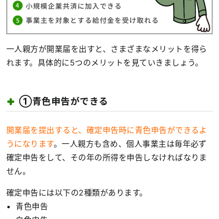
一人親方が開業届を出すと、さまざまなメリットを得ら
れます。具体的に5つのメリットを見ていきましょう。
①青色申告ができる
開業届を提出すると、確定申告時に青色申告ができるよ
うになります
。一人親方も含め、個人事業主は毎年必ず
確定申告をして、その年の所得を申告しなければなりま
せん。
確定申告には以下の2種類があります。
青色申告