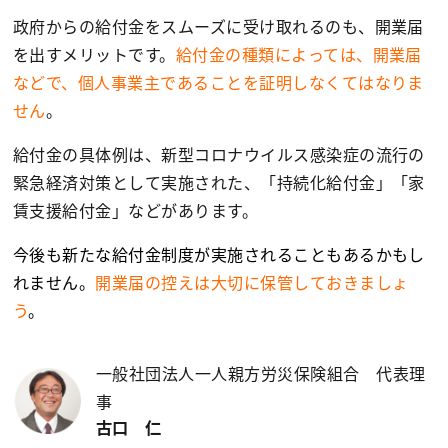
政府からの給付金をスムーズに受け取れるのも、開業届
を出すメリットです。
給付金の種類によっては、開業届
などで、個人事業主であることを証明しなくてはなりま
せん
。
給付金の具体例は、新型コロナウイルス感染症の流行の
緊急経済対策として実施された、「持続化給付金」「家
賃支援給付金」などがあります。
今後も新たな給付金制度が実施されることもあるかもし
れません。
開業届の控えは大切に保管しておきましょ
う
。
一般社団法人一人親方労災保険組合 代表理
事
古口 仁