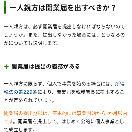
一人親方は開業届を出すべきか？
一人親方は、必ず開業届を提出しなければならないので
しょうか。また、提出しなかった場合には、どうなるの
かについても説明します。
開業届は提出の義務がある
一人親方に限らず、個人で事業を始める場合には、
所得
税法の第229条
により、開業届を税務署長に提出するこ
とが定められています。
開業届の提出期限は、基本的には事業開始から1か月以内
です
。開業届を提出して、はじめて公的に個人事業とし
て成立します。