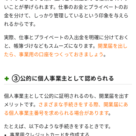
いことが挙げられます。仕事のお金とプライベートのお
金を分けて、しっかり管理しているという印象を与えら
れるからです。
実際、仕事とプライベートの入出金を明確に分けておく
と、帳簿づけなどもスムーズになります。
開業届を出し
たら、事業用の口座をつくっておきましょう
。
③公的に個人事業主として認められる
個人事業主として公的に証明されるのも、開業届を出す
メリットです。
さまざまな手続きをする際、開業届にあ
る個人事業主番号を求められる場合があります
。
たとえば、以下のような手続きをするときです。
事業用クレジットカードを作成する