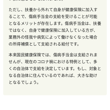
ただし、扶養から外れて自身が健康保険に加入す
ることで、傷病手当金の支給を受けることが可能
となるメリットが存在します。傷病手当金は、扶養
ではなく、自身で健康保険に加入している方が、
業務外の怪我や病気によって働けなくなった場合
の所得補償として支給される給付です。
本来国民健康保険では、傷病手当金は支給されま
せんが、現在のコロナ禍における特例として、多
くの自治体で支給を決定しています。もし、対象と
なる自治体に住んでいるのであれば、大きな助け
となるでしょう。