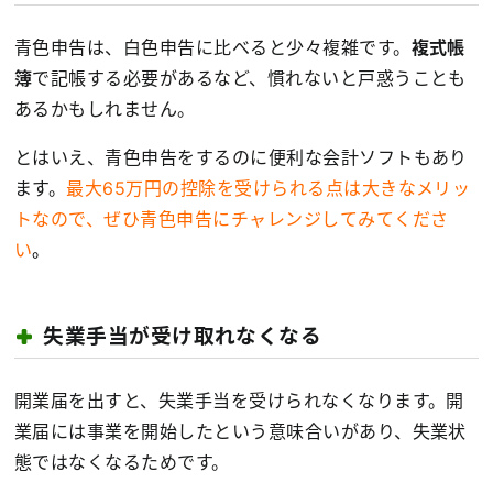
青色申告は、白色申告に比べると少々複雑です。
複式帳
簿
で記帳する必要があるなど、慣れないと戸惑うことも
あるかもしれません。
とはいえ、青色申告をするのに便利な会計ソフトもあり
ます。
最大65万円の控除を受けられる点は大きなメリッ
トなので、ぜひ青色申告にチャレンジしてみてくださ
い
。
失業手当が受け取れなくなる
開業届を出すと、失業手当を受けられなくなります。開
業届には事業を開始したという意味合いがあり、失業状
態ではなくなるためです。