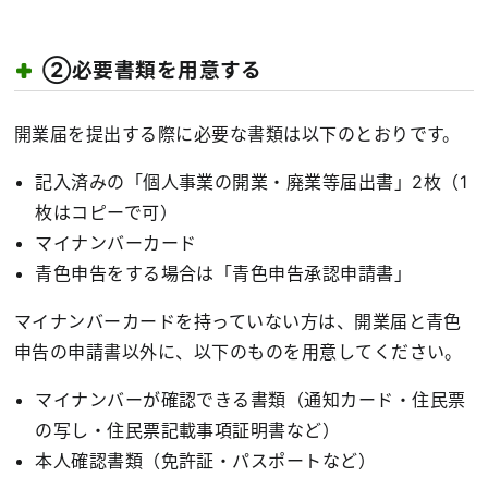
②必要書類を用意する
開業届を提出する際に必要な書類は以下のとおりです。
記入済みの「個人事業の開業・廃業等届出書」2枚（1
枚はコピーで可）
マイナンバーカード
青色申告をする場合は「青色申告承認申請書」
マイナンバーカードを持っていない方は、開業届と青色
申告の申請書以外に、以下のものを用意してください。
マイナンバーが確認できる書類（通知カード・住民票
の写し・住民票記載事項証明書など）
本人確認書類（免許証・パスポートなど）