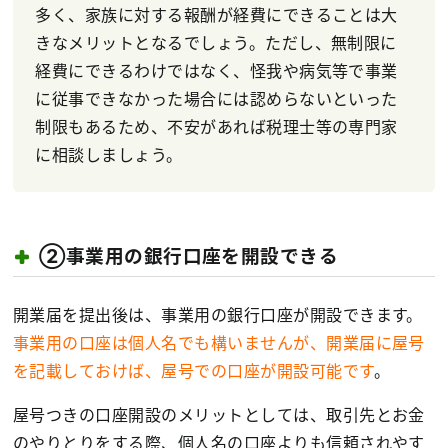
多く、家族に対する報酬が経費にできることは大
きなメリットとなるでしょう。ただし、無制限に
経費にできるわけではなく、怪我や病気等で事業
に従事できなかった場合には認めらないといった
制限もあるため、不安があれば税理士等の専門家
に相談しましょう。
②事業用の銀行口座を開設できる
開業届を提出後は、事業用の銀行口座が開設できます。
事業用の口座は個人名でも構いませんが、開業届に屋号
を記載しておけば、屋号での口座が開設可能です
。
屋号つきの口座開設のメリットとしては、取引先とお金
のやりとりをする際、個人名の口座よりも信頼されやす