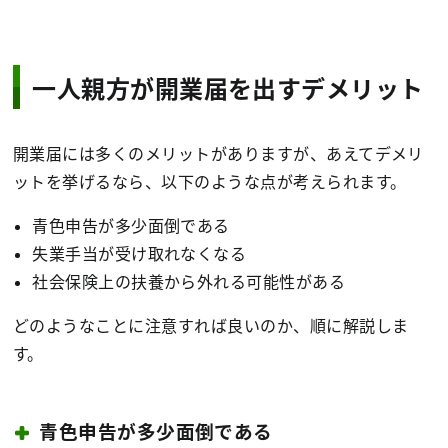
一人親方が開業届を出すデメリット
開業届には多くのメリットがありますが、あえてデメリ
ットを挙げるなら、以下のような点が考えられます。
青色申告が多少面倒である
失業手当が受け取れなくなる
社会保険上の扶養から外れる可能性がある
どのようなことに注意すれば良いのか、順に解説しま
す。
青色申告が多少面倒である