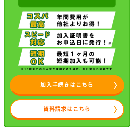
加入手続きはこちら
資料請求はこちら