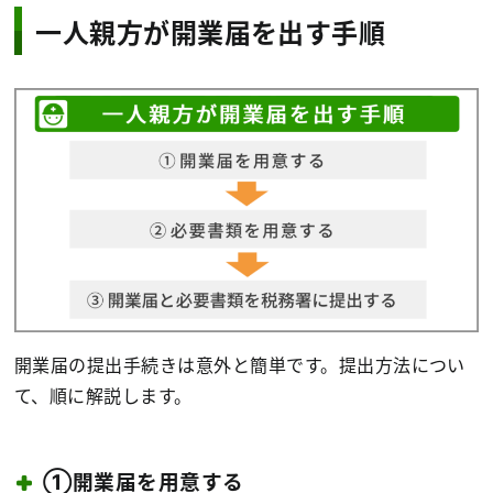
一人親方が開業届を出す手順
開業届の提出手続きは意外と簡単です。提出方法につい
て、順に解説します。
①開業届を用意する