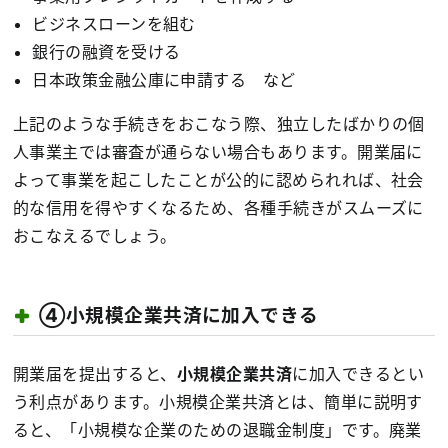
ビジネスローンを組む
銀行の融資を受ける
日本政策金融公庫に申請する など
上記のような手続きをおこなう際、独立したばかりの個
人事業主では審査が通らない場合もあります。開業届に
よって事業を起こしたことが公的に認められれば、社会
的な信用を得やすくなるため、各種手続きがスムーズに
おこなえるでしょう。
④小規模企業共済に加入できる
開業届を提出すると、
小規模企業共済
に加入できるとい
う利点があります。小規模企業共済とは、簡単に説明す
ると、「小規模な企業のための退職金制度」です。廃業