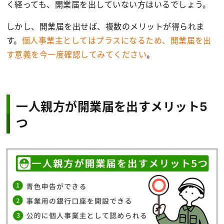
く経っても、開業届を出していない方はいるでしょう。
しかし、開業届を出せば、複数のメリットが得られま
す。
個人事業主としてはプラスになるため、開業届を出
す意義を今一度確認してみてください
。
一人親方が開業届を出すメリット5
つ