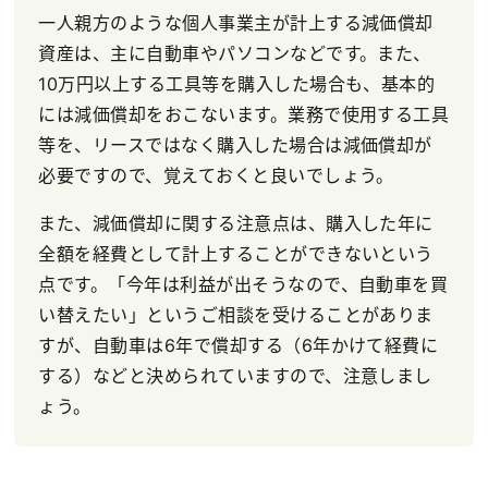
一人親方のような個人事業主が計上する減価償却
資産は、主に自動車やパソコンなどです。また、
10万円以上する工具等を購入した場合も、基本的
には減価償却をおこないます。業務で使用する工具
等を、リースではなく購入した場合は減価償却が
必要ですので、覚えておくと良いでしょう。
また、減価償却に関する注意点は、購入した年に
全額を経費として計上することができないという
点です。「今年は利益が出そうなので、自動車を買
い替えたい」というご相談を受けることがありま
すが、自動車は6年で償却する（6年かけて経費に
する）などと決められていますので、注意しまし
ょう。