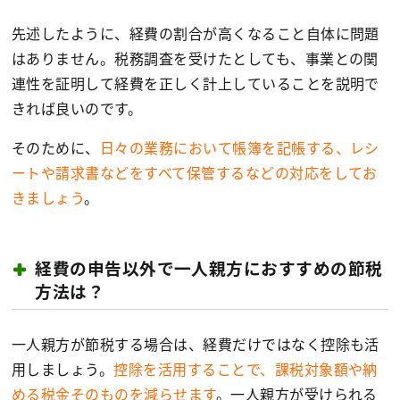
先述したように、経費の割合が高くなること自体に問題
はありません。税務調査を受けたとしても、事業との関
連性を証明して経費を正しく計上していることを説明で
きれば良いのです。
そのために、
日々の業務において帳簿を記帳する、レシ
ートや請求書などをすべて保管するなどの対応をしてお
きましょう
。
経費の申告以外で一人親方におすすめの節税
方法は？
一人親方が節税する場合は、経費だけではなく控除も活
用しましょう。
控除を活用することで、課税対象額や納
める税金そのものを減らせます
。一人親方が受けられる