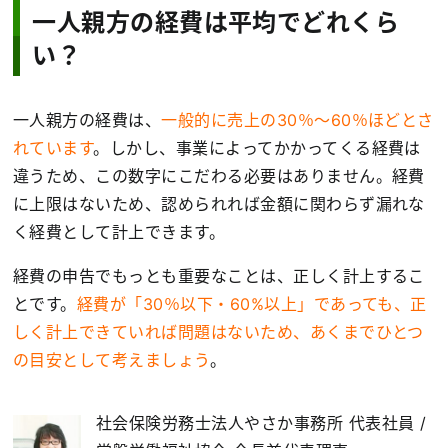
一人親方の経費は平均でどれくら
い？
一人親方の経費は、
一般的に売上の30％〜60％ほどとさ
れています
。しかし、事業によってかかってくる経費は
違うため、この数字にこだわる必要はありません。経費
に上限はないため、認められれば金額に関わらず漏れな
く経費として計上できます。
経費の申告でもっとも重要なことは、正しく計上するこ
とです。
経費が「30％以下・60%以上」であっても、正
しく計上できていれば問題はないため、あくまでひとつ
の目安として考えましょう
。
社会保険労務士法人やさか事務所 代表社員 /