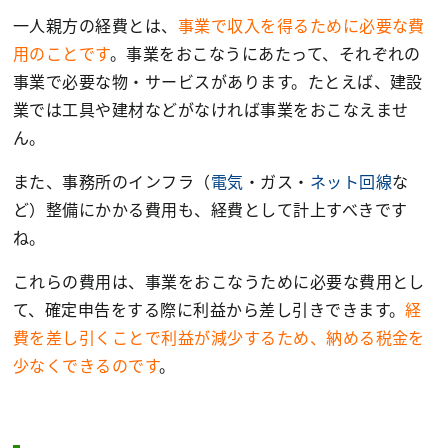
一人親方の経費とは、
事業で収入を得るために必要な費
用のことです
。事業をおこなうにあたって、それぞれの
事業で必要な物・サービスがあります。たとえば、建設
業では工具や建材などがなければ事業をおこなえませ
ん。
また、事務所のインフラ（
電気
・ガス・
ネット回線
な
ど）整備にかかる費用も、経費として計上すべきです
ね。
これらの費用は、事業をおこなうために必要な費用とし
て、確定申告をする際に利益から差し引きできます。
経
費を差し引くことで利益が減少するため、納める税金を
少なくできるのです
。