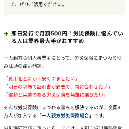
で、ぜひご活用ください。
即日発行で月額500円！労災保険に悩んでい
る人は業界最大手がおすすめ
一人親方ら個人事業主にとって、労災保険にまつわる悩
みは頭の痛い問題。
「費用をとにかく安くすませたい」
「明日の現場で証明書が必要で、間に合わせたい」
「信頼と実績のある労災保険を無難に選びたい」
そんな労災保険にまつわる悩みを解決するのが、全国9
万人が加入する
「
一人親方労災保険組合
」
です。
労災保険選びに迷ったら、まずは一人親方労災保険組合