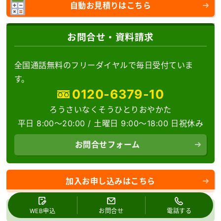
自動お見積りはこちら
お問合せ・資料請求
全国通話無料のフリーダイヤルで毎日受付ていま
す。
0120-6379-10
ろうさいなくそうひとりおやかた
平日 8:00～20:00 /
土曜日 9:00～18:00 日祝休み
お問合せフォーム
加入お申し込みはこちら
資料請求はこちら
WEB申込
お問合せ
電話する