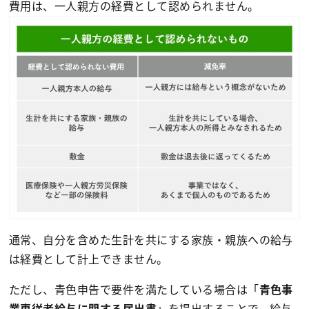
費用は、一人親方の経費として認められません。
通常、自分を含めた生計を共にする家族・親族への給与
は経費として計上できません。
ただし、青色申告で要件を満たしている場合は「
青色事
業専従者給与に関する届出書
」を提出することで、給与