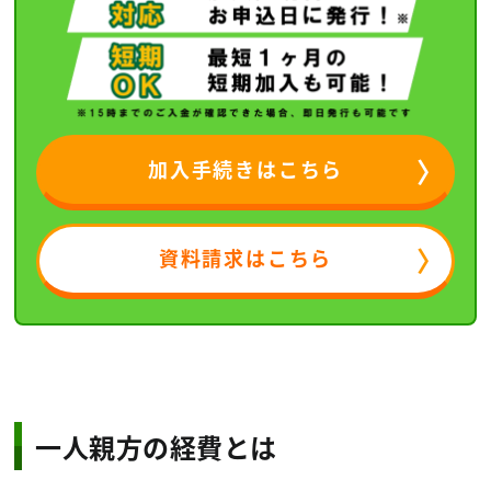
加入手続きはこちら
資料請求はこちら
一人親方の経費とは