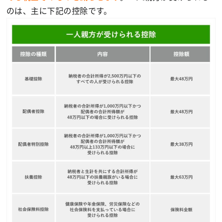
のは、主に下記の控除です。