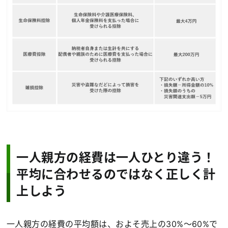
一人親方の経費は一人ひとり違う！
平均に合わせるのではなく正しく計
上しよう
一人親方の経費の平均額は、およそ売上の30%〜60%で