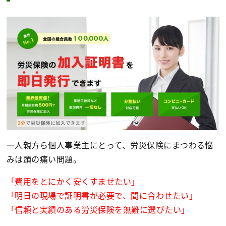
一人親方ら個人事業主にとって、労災保険にまつわる悩
みは頭の痛い問題。
「費用をとにかく安くすませたい」
「明日の現場で証明書が必要で、間に合わせたい」
「信頼と実績のある労災保険を無難に選びたい」