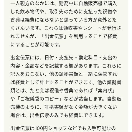
一人親方のなかには、勤務中に自動販売機で購入
した飲み物代や、取引先のために支払った祝儀や
香典は経費にならないと思っている方が意外とた
くさんいます。これらは領収書やレシートが発行さ
れませんが、「出金伝票」を利用することで経費
にすることが可能です。
出金伝票には、日付・支払先・勘定科目・支出の
内容・金額などを記載する欄があります。これらに
記入をおこない、他の証拠書類と一緒に保管すれ
ば経費として計上することができます。他の証拠書
類とは、たとえば祝儀や香典であれば「案内状」
や「ご祝儀袋のコピー」などが該当します。自動販
売機のように、証拠書類がなく金額が大きくない
場合は、出金伝票のみでも経費にできます。
出金伝票は100円ショップなどでも入手可能なの