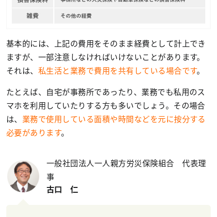
基本的には、上記の費用をそのまま経費として計上でき
ますが、一部注意しなければいけないことがあります。
それは、
私生活と業務で費用を共有している場合です
。
たとえば、自宅が事務所であったり、業務でも私用のス
マホを利用していたりする方も多いでしょう。その場合
は、
業務で使用している面積や時間などを元に按分する
必要があります
。
一般社団法人一人親方労災保険組合 代表理
事
古口 仁