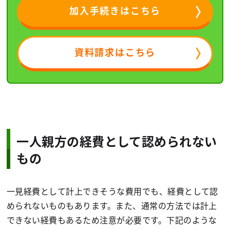
加入手続きはこちら
資料請求はこちら
一人親方の経費として認められない
もの
一見経費として計上できそうな費用でも、経費として認
められないものもあります。また、通常の方法では計上
できない経費もあるため注意が必要です。下記のような