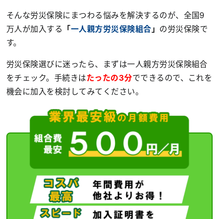
そんな労災保険にまつわる悩みを解決するのが、全国9
万人が加入する
「
一人親方労災保険組合
」
の労災保険で
す。
労災保険選びに迷ったら、まずは一人親方労災保険組合
をチェック。手続きは
たったの3分
でできるので、これを
機会に加入を検討してみてください。