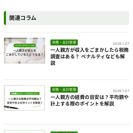
関連コラム
財務・会計管理
2026.1.07
一人親方が収入をごまかしたら税務
調査はある？ ペナルティなども解
説
財務・会計管理
2026.1.07
一人親方の経費の目安は？平均額や
計上する際のポイントを解説