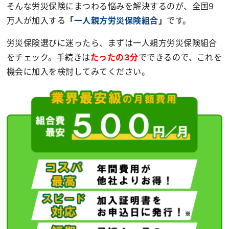
そんな労災保険にまつわる悩みを解決するのが、全国9
万人が加入する
「
一人親方労災保険組合
」
です。
労災保険選びに迷ったら、まずは一人親方労災保険組合
をチェック。手続きは
たったの3分
でできるので、これを
機会に加入を検討してみてください。