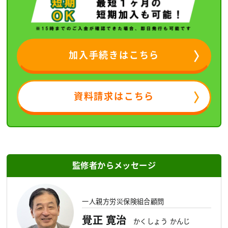
加入手続きはこちら
資料請求はこちら
監修者からメッセージ
一人親方労災保険組合顧問
覺正 寛治
かくしょう かんじ