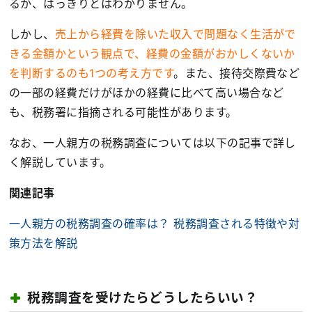
るか、はっきりとはわかりません。
しかし、
売上から経費を除いた収入で問題なく生活がで
きる金額かという観点で、経費の金額がおかしくないか
を判断するのも1つの考え方です
。また、接待交際費など
の一部の経費だけがほかの経費に比べて高い場合など
も、税務署に指摘される可能性があります。
なお、一人親方の税務調査については以下の記事で詳し
く解説しています。
関連記事
一人親方の税務調査の確率は？ 税務調査される特徴や対
策方法を解説
税務調査を受けたらどうしたらいい？