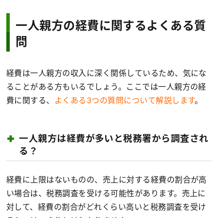
一人親方の経費に関するよくある質
問
経費は一人親方の収入に深く関係しているため、気にな
ることがある方もいるでしょう。ここでは一人親方の経
費に関する、
よくある3つの質問について解説します
。
一人親方は経費が多いと税務署から調査され
る？
経費に上限はないものの、売上に対する経費の割合が高
い場合は、税務調査を受ける可能性があります。売上に
対して、経費の割合がどれくらい高いと税務調査を受け