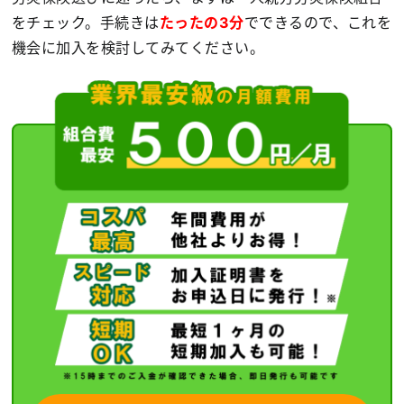
をチェック。手続きは
たったの3分
でできるので、これを
機会に加入を検討してみてください。