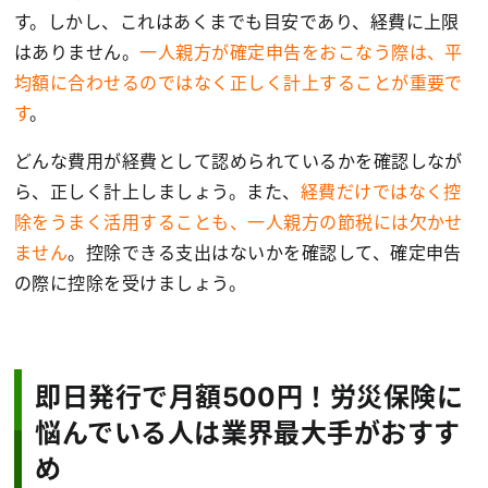
す。しかし、これはあくまでも目安であり、経費に上限
はありません。
一人親方が確定申告をおこなう際は、平
均額に合わせるのではなく正しく計上することが重要で
す
。
どんな費用が経費として認められているかを確認しなが
ら、正しく計上しましょう。また、
経費だけではなく控
除をうまく活用することも、一人親方の節税には欠かせ
ません
。控除できる支出はないかを確認して、確定申告
の際に控除を受けましょう。
即日発行で月額500円！労災保険に
悩んでいる人は業界最大手がおすす
め