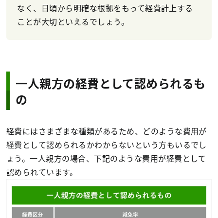
なく、日頃から明確な根拠をもって経費計上する
ことが大切といえるでしょう。
一人親方の経費として認められるも
の
経費にはさまざまな種類があるため、どのような費用が
経費として認められるかわからないという方もいるでし
ょう。一人親方の場合、下記のような費用が経費として
認められています。