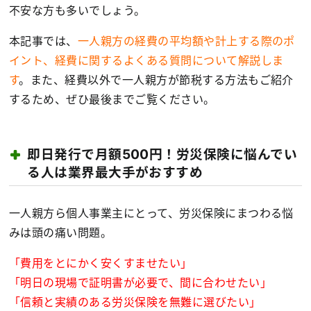
不安な方も多いでしょう。
本記事では、
一人親方の経費の平均額や計上する際のポ
イント、経費に関するよくある質問について解説しま
す
。また、経費以外で一人親方が節税する方法もご紹介
するため、ぜひ最後までご覧ください。
即日発行で月額500円！労災保険に悩んでい
る人は業界最大手がおすすめ
一人親方ら個人事業主にとって、労災保険にまつわる悩
みは頭の痛い問題。
「費用をとにかく安くすませたい」
「明日の現場で証明書が必要で、間に合わせたい」
「信頼と実績のある労災保険を無難に選びたい」