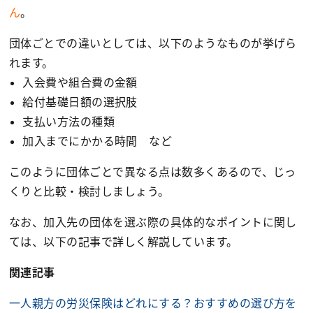
ん
。
団体ごとでの違いとしては、以下のようなものが挙げら
れます。
入会費や組合費の金額
給付基礎日額の選択肢
支払い方法の種類
加入までにかかる時間 など
このように団体ごとで異なる点は数多くあるので、じっ
くりと比較・検討しましょう。
なお、加入先の団体を選ぶ際の具体的なポイントに関し
ては、以下の記事で詳しく解説しています。
関連記事
一人親方の労災保険はどれにする？おすすめの選び方を