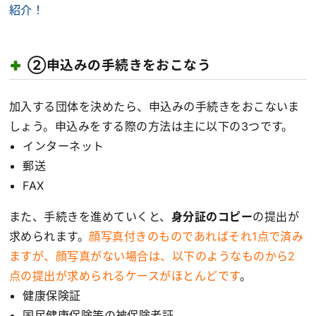
紹介！
②申込みの手続きをおこなう
加入する団体を決めたら、申込みの手続きをおこないま
しょう。申込みをする際の方法は主に以下の3つです。
インターネット
郵送
FAX
また、手続きを進めていくと、
身分証のコピー
の提出が
求められます。
顔写真付きのものであればそれ1点で済み
ますが、顔写真がない場合は、以下のようなものから2
点の提出が求められるケースがほとんどです
。
健康保険証
国民健康保険等の被保険者証