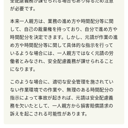
全配慮義務が課せられる場合もあり得るため注意
が必要です。
本来一人親方は、業務の進め方や時間配分等に関
して、自己の裁量権を持っており、自分で進め方や
時間配分を決定できます。しかし、元請が作業の進
め方や時間配分等に関して具体的な指示を行って
いるような場合には、一人親方ではなく元請の労
働者とみなされ、安全配慮義務が課せられること
になります。
このような場合に、適切な安全管理を施されてい
ない作業環境での作業や、無理のある時間配分の
指示によって事故が起きれば、元請は安全配慮義
務を欠いたとして、一人親方から損害賠償請求の
訴えを起こされる可能性があります。