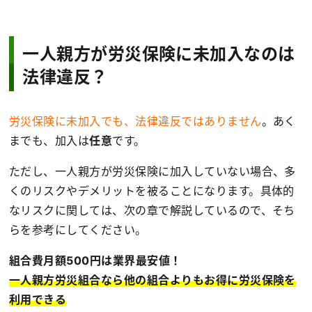
一人親方が労災保険に未加入なのは
法律違反？
労災保険に未加入でも、法律違反ではありません
。あく
までも、加入は
任意
です。
ただし、一人親方が労災保険に加入していない場合、多
くのリスクやデメリットを被ることになります。具体的
なリスクに関しては、次の章で解説しているので、そち
らを参考にしてください。
組合費月額500円は業界最安値！
一人親方労災組合なら他の組合よりもお得に労災保険を
利用できる