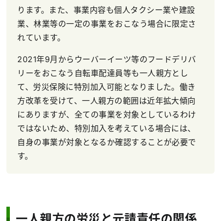
ります。また、事業内容も個人タクシー業や建設
業、林業等の一定の事業をおこなう場合に限定さ
れています。
2021年9月からウーバーイーツ等のフードデリバ
リーをおこなう自転車配達員等も一人親方とし
て、労災保険に特別加入可能となりました。働き
方改革を受けて、一人親方の範囲は近年拡大傾向
にありますが、全ての事業を対象としているわけ
ではないため、特別加入を考えている場合には、
自身の事業が対象となるか確認することが必要で
す。
一人親方の労災と元請責任の関係