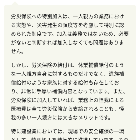
労災保険への特別加入は、一人親方の業務におけ
る実態や、災害発生の頻度等を考慮して特別に認
められた制度です。加入は義務ではないため、必要
がないと判断すれば加入しなくても問題はありま
せん。
しかし、労災保険の給付は、休業補償給付のよう
な一人親方自身に対するものだけでなく、遺族補
償給付のような家族に対する給付も存在してお
り、非常に手厚い補償内容となっています。また、
労災保険に加入していれば、業務上の怪我による
医療費は全て労災保険から支給されることも、怪
我の多い一人親方には大きなメリットです。
特に建設業においては、現場での安全確保の一環
として、特別加入を積極的に推進しています。その