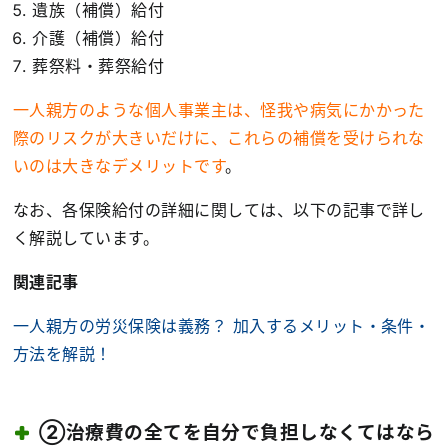
遺族（補償）給付
介護（補償）給付
葬祭料・葬祭給付
一人親方のような個人事業主は、怪我や病気にかかった
際のリスクが大きいだけに、これらの補償を受けられな
いのは大きなデメリットです
。
なお、各保険給付の詳細に関しては、以下の記事で詳し
く解説しています。
関連記事
一人親方の労災保険は義務？ 加入するメリット・条件・
方法を解説！
②治療費の全てを自分で負担しなくてはなら