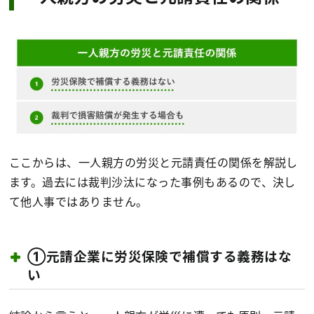
ここからは、一人親方の労災と元請責任の関係を解説し
ます。過去には裁判沙汰になった事例もあるので、決し
て他人事ではありません。
①元請企業に労災保険で補償する義務はな
い