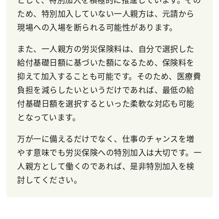
ため、特別加入していない一人親方は、元請から
現場への入場を断られる可能性があります。
また、一人親方の労災保険料は、自分で選択した
給付基礎日額に基づいた額になるため、保険料を
抑えて加入することも可能です。そのため、医療費
負担を減らしたいというだけであれば、最低の給
付基礎日額を選択するといった柔軟な対応も可能
となっています。
万が一に備えるだけでなく、仕事のチャンスを増
やす意味でも労災保険への特別加入は大切です。一
人親方として働くのであれば、是非特別加入を検
討してください。