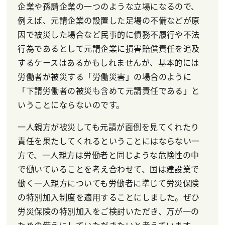
企業や孫請企業の一つのような立場になるので、
例えば、元請企業の設置した足場の不備などが原
因で被災した場合など民事的に債務不履行や不法
行為であるとして元請企業に損害賠償責任を追及
するケースはあるかもしれませんが、基本的には
労働者が被災する「労働災害」の場合のように
「下請労働者の被災も含めて元請責任である」と
いうことにならないのです。
一人親方が被災しても元請が面倒を見てくれたり
責任を果たしてくれるということにはならない一
方で、一人親方は労働者と同じような危険性の中
で働いていることを考え合わせて、国は建設業で
働く一人親方についても労働者に準じて労災保険
の特別加入制度を適用することにしました。ぜひ
労災保険の特別加入をご検討いただき、万が一の