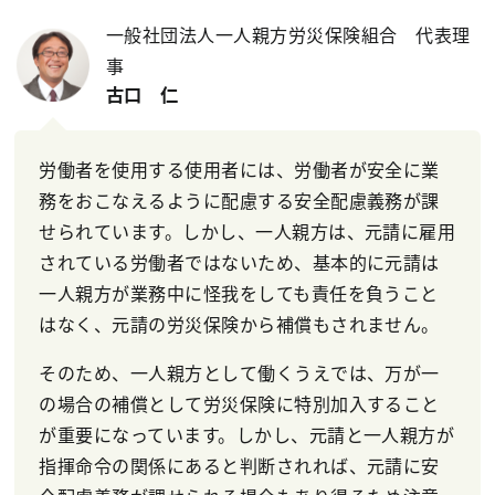
一般社団法人一人親方労災保険組合 代表理
事
古口 仁
労働者を使用する使用者には、労働者が安全に業
務をおこなえるように配慮する安全配慮義務が課
せられています。しかし、一人親方は、元請に雇用
されている労働者ではないため、基本的に元請は
一人親方が業務中に怪我をしても責任を負うこと
はなく、元請の労災保険から補償もされません。
そのため、一人親方として働くうえでは、万が一
の場合の補償として労災保険に特別加入すること
が重要になっています。しかし、元請と一人親方が
指揮命令の関係にあると判断されれば、元請に安