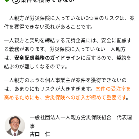
一人親方が労災保険に入っていない3つ目のリスクは、案
件を獲得できない恐れがあることです。
一人親方と契約を締結する元請企業には、安全に配慮す
る義務があります。労災保険に入っていない一人親方
は、
安全配慮義務のガイドライン
に反するので、契約を
結ぶのが難しくなるのです。
一人親方のような個人事業主が案件を獲得できないの
は、あまりにもリスクが大きすぎます。
案件の受注率を
高めるためにも、労災保険への加入が極めて重要です
。
一般社団法人一人親方労災保険組合 代表理
事
古口 仁