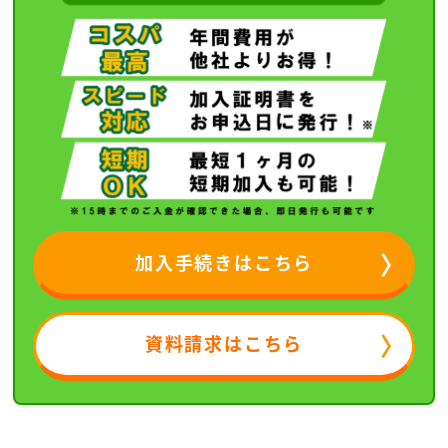
加入手続きはこちら
資料請求はこちら