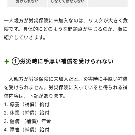
一人親方が労災保険に未加入なのは、リスクが大きく危
険です。具体的にどのような問題点が生じるのか、順に
紹介していきます。
①労災時に手厚い補償を受けられない
一人親方が労災保険に未加入だと、災害時に手厚い補償
を受けられません。労災保険に入っていると得られる補
償内容は、下記があります。
療養（補償）給付
休業（補償）給付
傷病 （補償）年金
障害（補償）給付