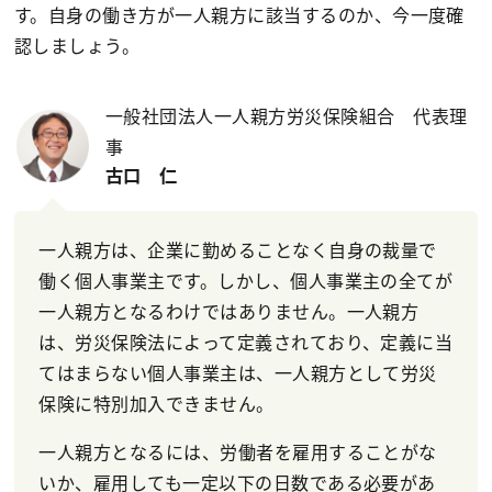
す。自身の働き方が一人親方に該当するのか、今一度確
認しましょう。
一般社団法人一人親方労災保険組合 代表理
事
古口 仁
一人親方は、企業に勤めることなく自身の裁量で
働く個人事業主です。しかし、個人事業主の全てが
一人親方となるわけではありません。一人親方
は、労災保険法によって定義されており、定義に当
てはまらない個人事業主は、一人親方として労災
保険に特別加入できません。
一人親方となるには、労働者を雇用することがな
いか、雇用しても一定以下の日数である必要があ