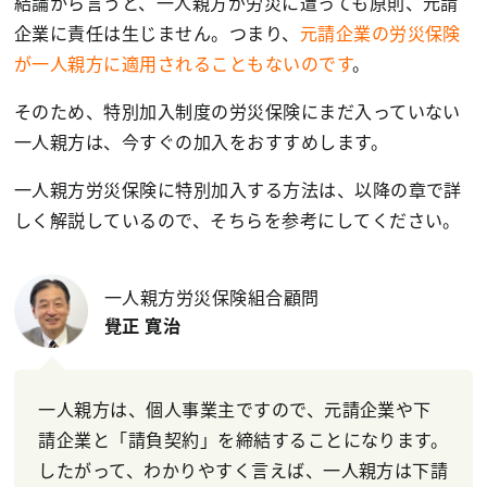
結論から言うと、一人親方が労災に遭っても原則、元請
企業に責任は生じません。つまり、
元請企業の労災保険
が一人親方に適用されることもないのです
。
そのため、特別加入制度の労災保険にまだ入っていない
一人親方は、今すぐの加入をおすすめします。
一人親方労災保険に特別加入する方法は、以降の章で詳
しく解説しているので、そちらを参考にしてください。
一人親方労災保険組合顧問
覺正 寛治
一人親方は、個人事業主ですので、元請企業や下
請企業と「請負契約」を締結することになります。
したがって、わかりやすく言えば、一人親方は下請