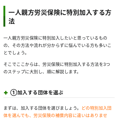
一人親方労災保険に特別加入する方
法
一人親方労災保険に特別加入したいと思っているもの
の、その方法や流れが分からずに悩んでいる方も多いこ
とでしょう。
そこでここからは、労災保険に特別加入する方法を3つ
のステップに大別し、順に解説します。
①加入する団体を選ぶ
まずは、加入する団体を選びましょう。
どの特別加入団
体を選んでも、労災保険の補償内容に違いはありませ