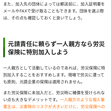
また、加入先の団体によっては郵送前に、加入証明書を
メールやFAXで受け取ることもできます。団体を選ぶ際
は、その点も確認しておくと良いでしょう。
元請責任に頼らず一人親方なら労災
保険に特別加入しよう
一人親方として活動しているのであれば、労災保険に特
別加入することをおすすめします。現場で労災に遭って
も原則、元請企業の保険は適用されません。
また労災保険に未加入だと、労災時に補償を受けられな
い点も大きなデメリットです。
一人親方のような個人事
業主は、災害時のリスクが大きいだけに、労災保険への