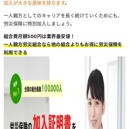
加入が大きな意味を持ちます
。
一人親方としてのキャリアを長く続けていくためにも、
労災保険に特別加入しましょう。
組合費月額500円は業界最安値！
一人親方労災組合なら他の組合よりもお得に労災保険を
利用できる