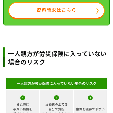
資料請求はこちら
一人親方が労災保険に入っていない
場合のリスク