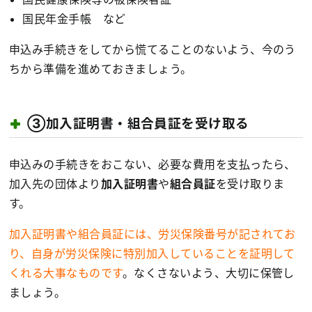
国民年金手帳 など
申込み手続きをしてから慌てることのないよう、今のう
ちから準備を進めておきましょう。
③加入証明書・組合員証を受け取る
申込みの手続きをおこない、必要な費用を支払ったら、
加入先の団体より
加入証明書
や
組合員証
を受け取りま
す。
加入証明書や組合員証には、労災保険番号が記されてお
り、自身が労災保険に特別加入していることを証明して
くれる大事なものです
。なくさないよう、大切に保管し
ましょう。