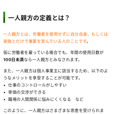
一人親方の定義とは？
一人親方とは、労働者を使用せずに自分自身、もしくは
家族とだけで事業を営んでいる人のことです
。
仮に労働者を雇っている場合でも、年間の使用日数が
100日未満
なら一人親方とみなされます。
また、一人親方は個人事業主に該当するため、以下のよ
うなメリットを享受することが可能です。
仕事のコントロールがしやすい
単価の交渉ができる
職場の人間関係に悩みにくくなる など
このように、一人親方はさまざまな恩恵を受けられま