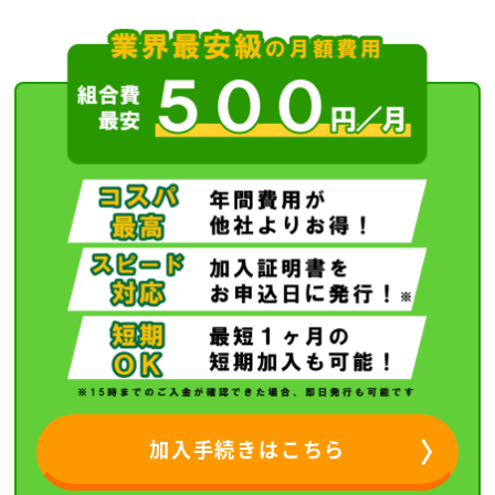
加入手続きはこちら